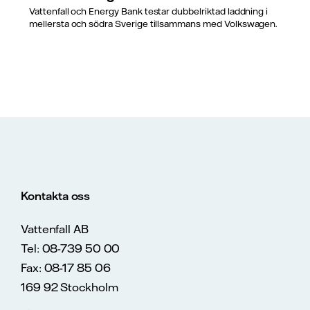
Vattenfall och Energy Bank testar dubbelriktad laddning i
mellersta och södra Sverige tillsammans med Volkswagen.
Kontakta oss
Vattenfall AB
Tel: 08-739 50 00
Fax: 08-17 85 06
169 92 Stockholm