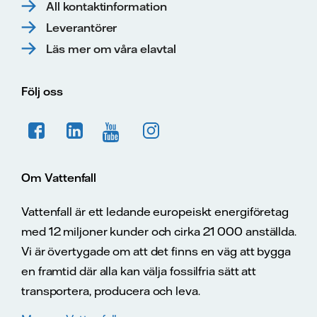
All kontaktinformation
Leverantörer
Läs mer om våra elavtal
Följ oss
Om Vattenfall
Vattenfall är ett ledande europeiskt energiföretag
med 12 miljoner kunder och cirka 21 000 anställda.
Vi är övertygade om att det finns en väg att bygga
en framtid där alla kan välja fossilfria sätt att
transportera, producera och leva.