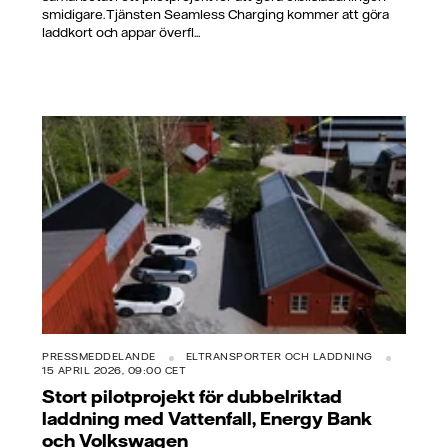
smidigare. Tjänsten Seamless Charging kommer att göra
laddkort och appar överfl...
PRESSMEDDELANDE
ELTRANSPORTER OCH LADDNING
15 APRIL 2026, 09:00 CET
Stort pilotprojekt för dubbelriktad
laddning med Vattenfall, Energy Bank
och Volkswagen