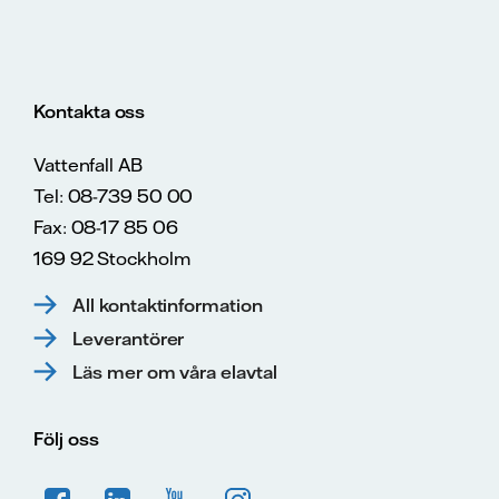
Kontakta oss
Vattenfall AB
Tel: 08-739 50 00
Fax: 08-17 85 06
169 92 Stockholm
All kontaktinformation
Leverantörer
Läs mer om våra elavtal
Följ oss