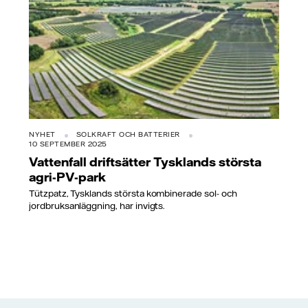
NYHET
SOLKRAFT OCH BATTERIER
10 SEPTEMBER 2025
Vattenfall driftsätter Tysklands största
agri-PV-park
Tützpatz, Tysklands största kombinerade sol- och
jordbruksanläggning, har invigts.