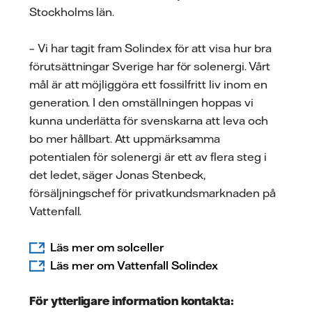
Stockholms län.
– Vi har tagit fram Solindex för att visa hur bra
förutsättningar Sverige har för solenergi. Vårt
mål är att möjliggöra ett fossilfritt liv inom en
generation. I den omställningen hoppas vi
kunna underlätta för svenskarna att leva och
bo mer hållbart. Att uppmärksamma
potentialen för solenergi är ett av flera steg i
det ledet, säger Jonas Stenbeck,
försäljningschef för privatkundsmarknaden på
Vattenfall.
Läs mer om solceller
Läs mer om Vattenfall Solindex
För ytterligare information kontakta: