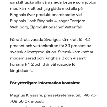
särskilt tacka alla våra medarbetare som jobbar
med kärnkraft och jag gläds med alla på
Ringhals över produktionsrekorden vid
Ringhals 1 och Ringhals 4, säger Torbjörn
Wahlborg, Elproduktionschef Vattenfall.
Förra året svarade Sveriges kärnkraft för 42
procent och vattenkraften för 39 procent av
svensk elkraftproduktion. Svensk kärnkraft är
moderniserad och Ringhals 3 och 4 samt
Forsmark 1, 2 och 3 är väl rustade för
långtidsdrift.
För ytterligare information kontakta:
Magnus Kryssare, pressekreterare, tel. +46 76-
769 56 07, e-post: