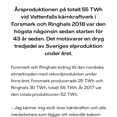
Årsproduktionen på totalt 55 TWh
vid Vattenfalls kärnkraftverk i
Forsmark och Ringhals 2018 var den
högsta någonsin sedan starten för
43 år sedan. Det motsvarar en dryg
tredjedel av Sveriges elproduktion
under året.
Forsmark och Ringhals bidrog till den nordiska
elmarknaden med rekordproduktion under
förra året. Forsmark producerade 25 TWh och
Ringhals 30 TWh, totalt 55 TWh. År 2017 var
den totala produktionen 52 TWh.
– Jag känner mig stolt över kärnkraften och alla
medarbetare som lägger ett rekordår bakom