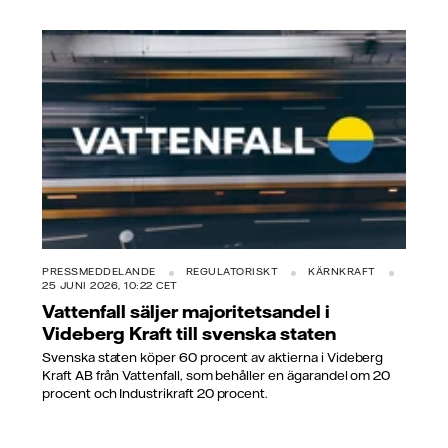
PRESSMEDDELANDE
REGULATORISKT
KÄRNKRAFT
25 JUNI 2026, 10:22 CET
Vattenfall säljer majoritetsandel i
Videberg Kraft till svenska staten
Svenska staten köper 60 procent av aktierna i Videberg
Kraft AB från Vattenfall, som behåller en ägarandel om 20
procent och Industrikraft 20 procent.