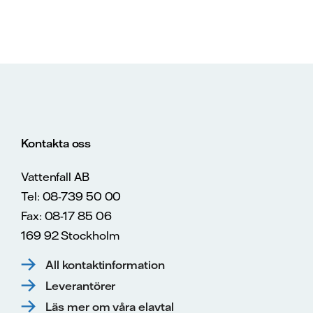
Kontakta oss
Vattenfall AB
Tel: 08-739 50 00
Fax: 08-17 85 06
169 92 Stockholm
All kontaktinformation
Leverantörer
Läs mer om våra elavtal