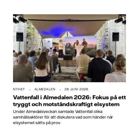
NYHET
ALMEDALEN
26 JUNI 2026
Vattenfall i Almedalen 2026: Fokus på ett
tryggt och motståndskraftigt elsystem
Under Almedalsveckan samlade Vattenfall olika
samhällsaktörer för att diskutera vad som händer när
elsystemet sätts på prov.