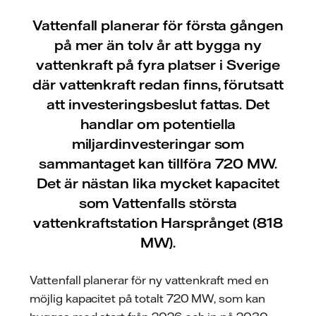
Vattenfall planerar för första gången
på mer än tolv år att bygga ny
vattenkraft på fyra platser i Sverige
där vattenkraft redan finns, förutsatt
att investeringsbeslut fattas. Det
handlar om potentiella
miljardinvesteringar som
sammantaget kan tillföra 720 MW.
Det är nästan lika mycket kapacitet
som Vattenfalls största
vattenkraftstation Harsprånget (818
MW).
Vattenfall planerar för ny vattenkraft med en
möjlig kapacitet på totalt 720 MW, som kan