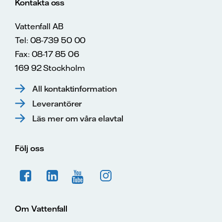
Kontakta oss
Vattenfall AB
Tel: 08-739 50 00
Fax: 08-17 85 06
169 92 Stockholm
All kontaktinformation
Leverantörer
Läs mer om våra elavtal
Följ oss
Om Vattenfall