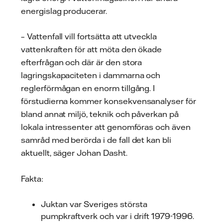
energislag producerar.
– Vattenfall vill fortsätta att utveckla
vattenkraften för att möta den ökade
efterfrågan och där är den stora
lagringskapaciteten i dammarna och
reglerförmågan en enorm tillgång. I
förstudierna kommer konsekvensanalyser för
bland annat miljö, teknik och påverkan på
lokala intressenter att genomföras och även
samråd med berörda i de fall det kan bli
aktuellt, säger Johan Dasht.
Fakta:
Juktan var Sveriges största
pumpkraftverk och var i drift 1979-1996.