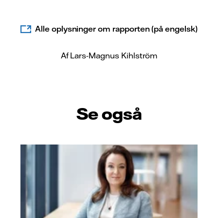
Alle oplysninger om rapporten (på engelsk)
Af Lars-Magnus Kihlström
Se også