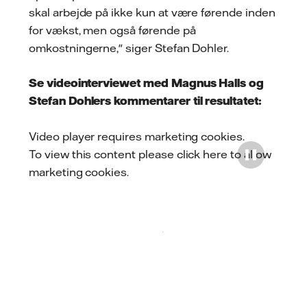
skal arbejde på ikke kun at være førende inden
for vækst, men også førende på
omkostningerne," siger Stefan Dohler.
Se videointerviewet med Magnus Halls og
Stefan Dohlers kommentarer til resultatet:
Video player requires marketing cookies.
To view this content please
click here to allow
marketing cookies
.
Play