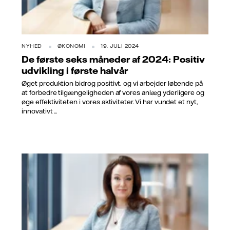
NYHED
ØKONOMI
19. JULI 2024
De første seks måneder af 2024: Positiv
udvikling i første halvår
Øget produktion bidrog positivt, og vi arbejder løbende på
at forbedre tilgængeligheden af vores anlæg yderligere og
øge effektiviteten i vores aktiviteter. Vi har vundet et nyt,
innovativt ...