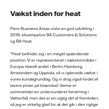
Vækst inden for heat
Flere Business Areas viste en god udvikling i
2016, eksempelvis BA Customers & Solutions
og BA Heat.
"Heat befinder sig i en meget spændende
position. Vi er repræsenteret i vækstområder i
Europa, blandt andet i Berlin, Hamborg,
Amsterdam og Uppsala, så vi oplevede vækst i
vores kundegrundlag. Og vi drog også fordel af
lavere priser på brændsel. Varme er
sommetider en undervurderet forretning i
Vattenfall, men det er en vigtig del af fremtiden,
så jeg er virkelig glad for, at det går i den rigtige