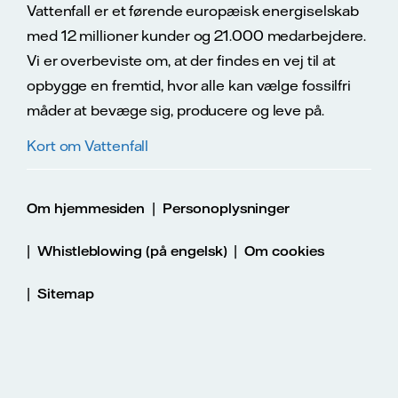
Vattenfall er et førende europæisk energiselskab
med 12 millioner kunder og 21.000 medarbejdere.
Vi er overbeviste om, at der findes en vej til at
opbygge en fremtid, hvor alle kan vælge fossilfri
måder at bevæge sig, producere og leve på.
Kort om Vattenfall
|
Om hjemmesiden
Personoplysninger
|
|
Whistleblowing (på engelsk)
Om cookies
|
Sitemap