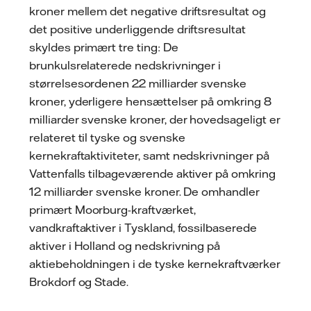
kroner mellem det negative driftsresultat og
det positive underliggende driftsresultat
skyldes primært tre ting: De
brunkulsrelaterede nedskrivninger i
størrelsesordenen 22 milliarder svenske
kroner, yderligere hensættelser på omkring 8
milliarder svenske kroner, der hovedsageligt er
relateret til tyske og svenske
kernekraftaktiviteter, samt nedskrivninger på
Vattenfalls tilbageværende aktiver på omkring
12 milliarder svenske kroner. De omhandler
primært Moorburg-kraftværket,
vandkraftaktiver i Tyskland, fossilbaserede
aktiver i Holland og nedskrivning på
aktiebeholdningen i de tyske kernekraftværker
Brokdorf og Stade.