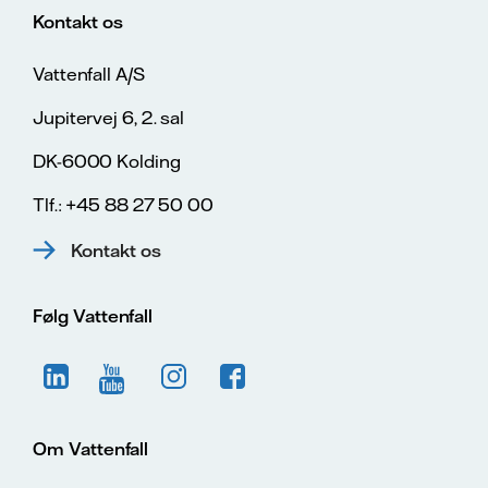
Kontakt os
Vattenfall A/S
Jupitervej 6, 2. sal
DK-6000 Kolding
Tlf.: +45 88 27 50 00
Kontakt os
Følg Vattenfall
Om Vattenfall