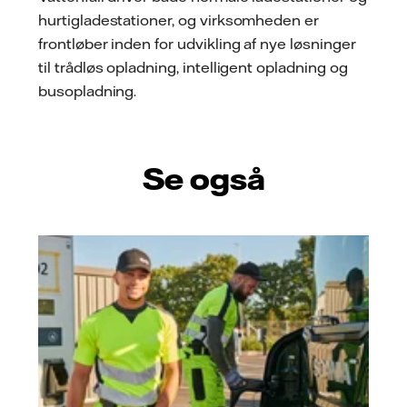
hurtigladestationer, og virksomheden er
frontløber inden for udvikling af nye løsninger
til trådløs opladning, intelligent opladning og
busopladning.
Se også