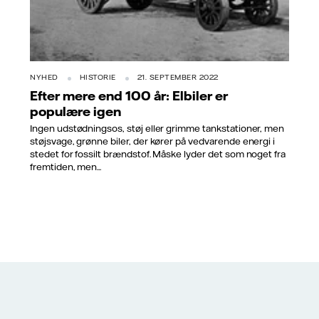
NYHED
HISTORIE
21. SEPTEMBER 2022
Efter mere end 100 år: Elbiler er
populære igen
Ingen udstødningsos, støj eller grimme tankstationer, men
støjsvage, grønne biler, der kører på vedvarende energi i
stedet for fossilt brændstof. Måske lyder det som noget fra
fremtiden, men...