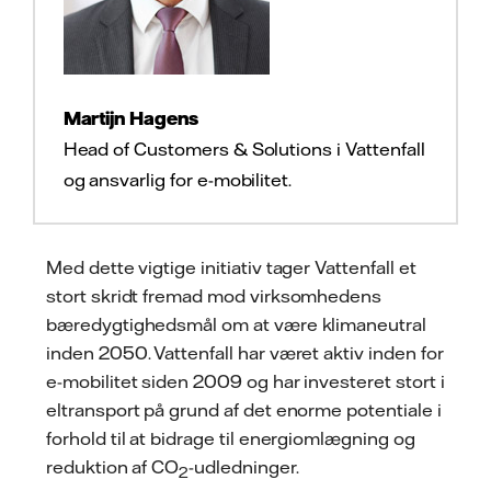
Martijn Hagens
Head of Customers & Solutions i Vattenfall
og ansvarlig for e-mobilitet.
Med dette vigtige initiativ tager Vattenfall et
stort skridt fremad mod virksomhedens
bæredygtighedsmål om at være klimaneutral
inden 2050. Vattenfall har været aktiv inden for
e-mobilitet siden 2009 og har investeret stort i
eltransport på grund af det enorme potentiale i
forhold til at bidrage til energiomlægning og
reduktion af CO
-udledninger.
2