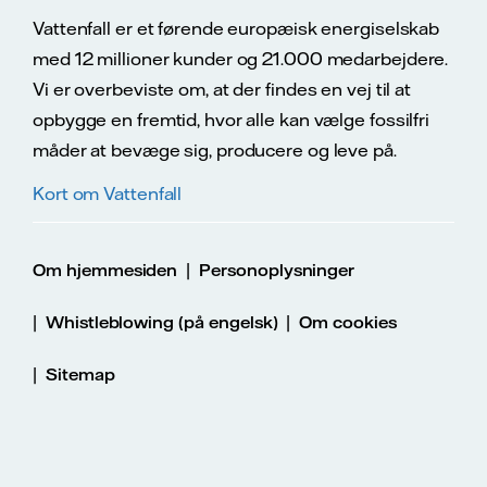
Vattenfall er et førende europæisk energiselskab
med 12 millioner kunder og 21.000 medarbejdere.
Vi er overbeviste om, at der findes en vej til at
opbygge en fremtid, hvor alle kan vælge fossilfri
måder at bevæge sig, producere og leve på.
Kort om Vattenfall
|
Om hjemmesiden
Personoplysninger
|
|
Whistleblowing (på engelsk)
Om cookies
|
Sitemap