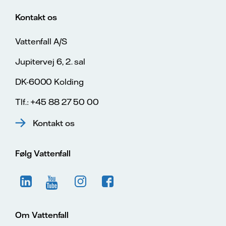
Kontakt os
Vattenfall A/S
Jupitervej 6, 2. sal
DK-6000 Kolding
Tlf.: +45 88 27 50 00
Kontakt os
Følg Vattenfall
Om Vattenfall