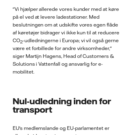
"Vi hjælper allerede vores kunder med at køre
på el ved at levere ladestationer. Med
beslutningen om at udskifte vores egen flåde
af køretøjer bidrager vi ikke kun til at reducere
CO
-udledningerne i Europa; vi vil også gerne
2
være et forbillede for andre virksomheder,"
siger Martijn Hagens, Head of Customers &
Solutions i Vattenfall og ansvarlig for e-
mobilitet.
Nul-udledning inden for
transport
EU's medlemslande og EU-parlamentet er