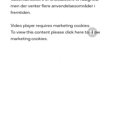
men der venter flere anvendelsesområder i
fremtiden.
Video player requires marketing cookies.
To view this content please
click here to allow
marketing cookies
.
Play