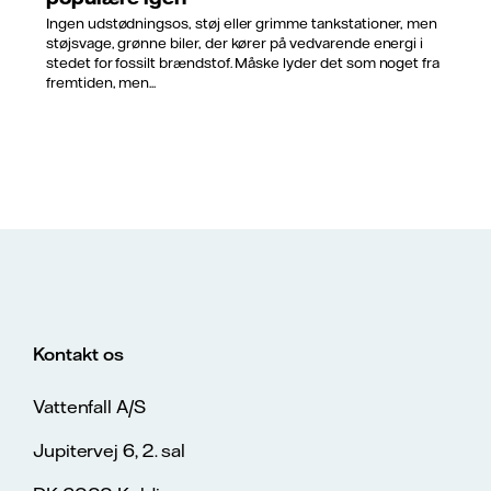
Ingen udstødningsos, støj eller grimme tankstationer, men
støjsvage, grønne biler, der kører på vedvarende energi i
stedet for fossilt brændstof. Måske lyder det som noget fra
fremtiden, men...
Kontakt os
Vattenfall A/S
Jupitervej 6, 2. sal