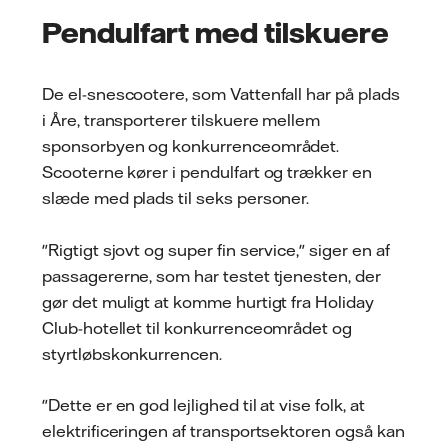
Pendulfart med tilskuere
De el-snescootere, som Vattenfall har på plads
i Åre, transporterer tilskuere mellem
sponsorbyen og konkurrenceområdet.
Scooterne kører i pendulfart og trækker en
slæde med plads til seks personer.
"Rigtigt sjovt og super fin service," siger en af
passagererne, som har testet tjenesten, der
gør det muligt at komme hurtigt fra Holiday
Club-hotellet til konkurrenceområdet og
styrtløbskonkurrencen.
"Dette er en god lejlighed til at vise folk, at
elektrificeringen af transportsektoren også kan