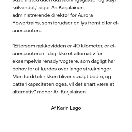
kølvandet," siger Ari Karjalainen,
administrerende direktør for Aurora
Powertrains, som forudser en lys fremtid for el-
snescootere.
"Eftersom rækkevidden er 40 kilometer, er el-
snescooteren i dag ikke et alternativ for
eksempelvis rensdyrvogtere, som dagligt har
behov for at færdes over lange strækninger.
Men fordi teknikken bliver stadigt bedre, og
batterikapaciteten øges, vil det snart være et
alternativ," mener Ari Karjalainen.
Af Karin Lago