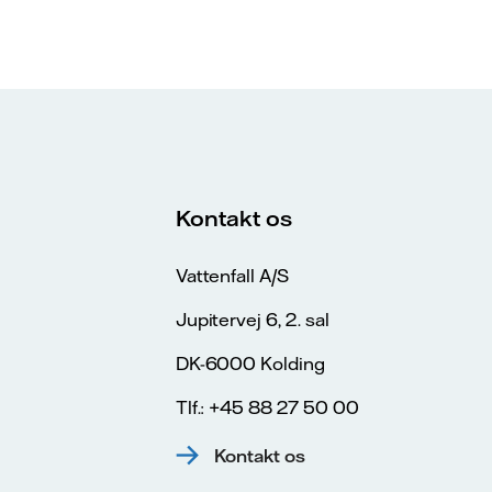
Kontakt os
Vattenfall A/S
Jupitervej 6, 2. sal
DK-6000 Kolding
Tlf.: +45 88 27 50 00
Kontakt os