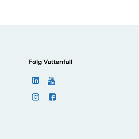
Følg Vattenfall