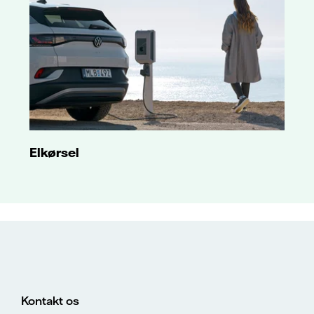
Elkørsel
Kontakt os