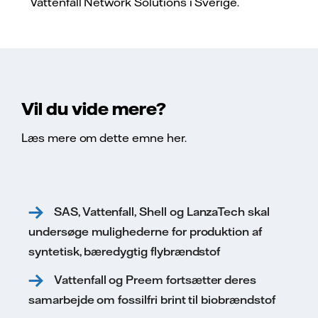
Vattenfall Network Solutions i Sverige.
Vil du vide mere?
Læs mere om dette emne her.
SAS, Vattenfall, Shell og LanzaTech skal
undersøge mulighederne for produktion af
syntetisk, bæredygtig flybrændstof
Vattenfall og Preem fortsætter deres
samarbejde om fossilfri brint til biobrændstof