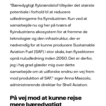
"Bæredygtigt flybrændstof tilbyder det største
potentiale i forhold til at reducere
udledningerne fra flyindustrien. Kun ved at
samarbejde nu og her på tværs af
flyindustriens økosystem for at fremme de
teknologier og den infrastruktur, der er
nødvendig for at kunne producere Sustainable
Aviation Fuel (SAF) i stor skala, kan flysektoren
opnå nuludledning inden 2050. Det er derfor,
jeg i høj grad glæder mig over dette
samarbejde om at udforske endnu en vej frem
mod produktion af SAF," siger Anna Mascolo,
administrerende direktør for Shell Aviation.
På vej mod at kunne rejse
mere bæredygtigt