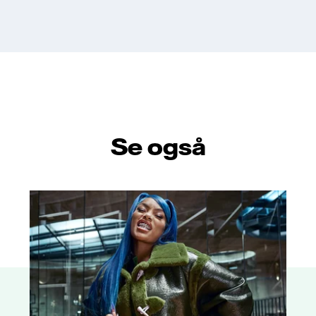
Se også