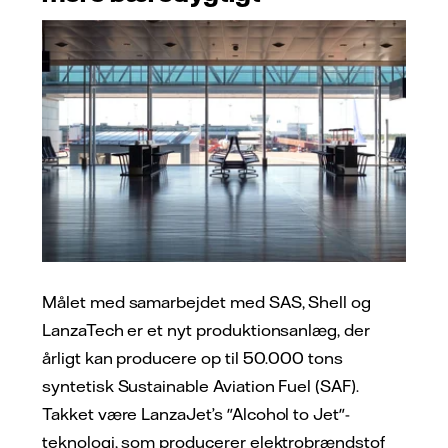
Målet med samarbejdet med SAS, Shell og
LanzaTech er et nyt produktionsanlæg, der
årligt kan producere op til 50.000 tons
syntetisk Sustainable Aviation Fuel (SAF).
Takket være LanzaJet’s "Alcohol to Jet"-
teknologi, som producerer elektrobrændstof