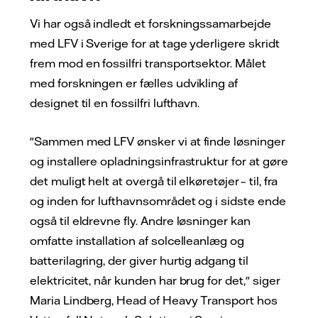
Vi har også indledt et forskningssamarbejde
med LFV i Sverige for at tage yderligere skridt
frem mod en fossilfri transportsektor. Målet
med forskningen er fælles udvikling af
designet til en fossilfri lufthavn.
"Sammen med LFV ønsker vi at finde løsninger
og installere opladningsinfrastruktur for at gøre
det muligt helt at overgå til elkøretøjer – til, fra
og inden for lufthavnsområdet og i sidste ende
også til eldrevne fly. Andre løsninger kan
omfatte installation af solcelleanlæg og
batterilagring, der giver hurtig adgang til
elektricitet, når kunden har brug for det," siger
Maria Lindberg, Head of Heavy Transport hos