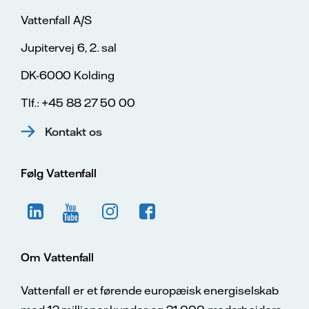
Vattenfall A/S
Jupitervej 6, 2. sal
DK-6000 Kolding
Tlf.: +45 88 27 50 00
Kontakt os
Følg Vattenfall
Om Vattenfall
Vattenfall er et førende europæisk energiselskab