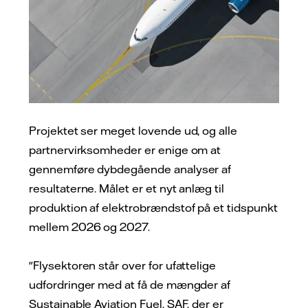
Projektet ser meget lovende ud, og alle
partnervirksomheder er enige om at
gennemføre dybdegående analyser af
resultaterne. Målet er et nyt anlæg til
produktion af elektrobrændstof på et tidspunkt
mellem 2026 og 2027.
"Flysektoren står over for ufattelige
udfordringer med at få de mængder af
Sustainable Aviation Fuel, SAF, der er