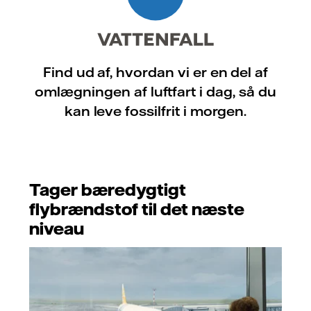
Find ud af, hvordan vi er en del af
omlægningen af luftfart i dag, så du
kan leve fossilfrit i morgen.
Tager bæredygtigt
flybrændstof til det næste
niveau