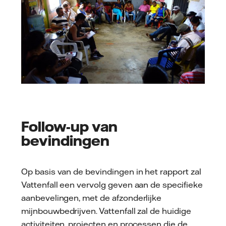
Follow-up van
bevindingen
Op basis van de bevindingen in het rapport zal
Vattenfall een vervolg geven aan de specifieke
aanbevelingen, met de afzonderlijke
mijnbouwbedrijven. Vattenfall zal de huidige
activiteiten, projecten en processen die de