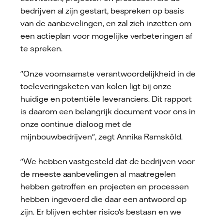
bedrijven al zijn gestart, bespreken op basis
van de aanbevelingen, en zal zich inzetten om
een actieplan voor mogelijke verbeteringen af
te spreken.
"Onze voornaamste verantwoordelijkheid in de
toeleveringsketen van kolen ligt bij onze
huidige en potentiële leveranciers. Dit rapport
is daarom een belangrijk document voor ons in
onze continue dialoog met de
mijnbouwbedrijven", zegt Annika Ramsköld.
"We hebben vastgesteld dat de bedrijven voor
de meeste aanbevelingen al maatregelen
hebben getroffen en projecten en processen
hebben ingevoerd die daar een antwoord op
zijn. Er blijven echter risico's bestaan en we