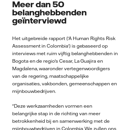
Meer dan 50
belanghebbenden
geïnterviewd
Het uitgebreide rapport ('A Human Rights Risk
Assessment in Colombia') is gebaseerd op
interviews met ruim vijftig belanghebbenden in
Bogota en de regio's Cesar, La Guajira en
Magdalena, waaronder vertegenwoordigers
van de regering, maatschappelijke
organisaties, vakbonden, gemeenschappen en
mijnbouwbedrijven.
"Deze werkzaamheden vormen een
belangrijke stap in de richting van meer
betrokkenheid bij en samenwerking met de
mijnbouwbedrijven in Colombia. We zullen ons