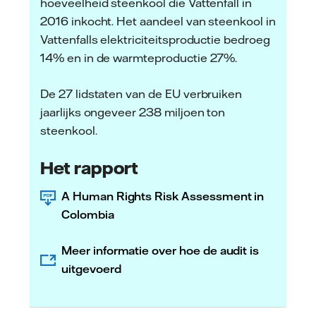
hoeveelheid steenkool die Vattenfall in
2016 inkocht. Het aandeel van steenkool in
Vattenfalls elektriciteitsproductie bedroeg
14% en in de warmteproductie 27%.
De 27 lidstaten van de EU verbruiken
jaarlijks ongeveer 238 miljoen ton
steenkool.
Het rapport
A Human Rights Risk Assessment in
Colombia
Meer informatie over hoe de audit is
uitgevoerd