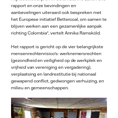
rapport en onze bevindingen en
aanbevelingen uiteraard ook bespreken met
het Europese initiatief Bettercoal, om samen te
blijven werken aan een gezamenlijke aanpak
richting Colombia", vertelt Annika Ramsköld.
Het rapport is gericht op de vier belangrijkste
mensenrechtenrisico's: werknemersrechten
(gezondheid en veiligheid op de werkplek en
vrijheid van vereniging en vergadering),
verplaatsing en landrestitutie bij nationaal
gewapend conflict, gedwongen verhuizing, en
milieu en gemeenschappen.