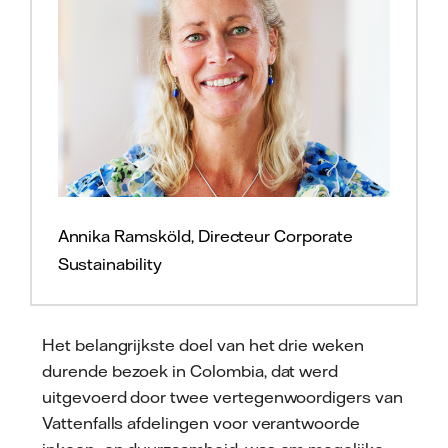
Annika Ramsköld, Directeur Corporate
Sustainability
Het belangrijkste doel van het drie weken
durende bezoek in Colombia, dat werd
uitgevoerd door twee vertegenwoordigers van
Vattenfalls afdelingen voor verantwoorde