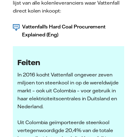
lijst van alle kolenleveranciers waar Vattenfall
direct kolen inkoopt:
Vattenfall's Hard Coal Procurement
Explained (Eng)
Feiten
In 2016 kocht Vattenfall ongeveer zeven
miljoen ton steenkool in op de wereldwijde
markt – ook uit Colombia – voor gebruik in
haar elektriciteitscentrales in Duitsland en
Nederland.
Uit Colombia geïmporteerde steenkool
vertegenwoordigde 20,4% van de totale