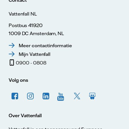
Contact
Vattenfall NL
Postbus 41920
1009 DC Amsterdam, NL
Meer contactinformatie
Mijn Vattenfall
0900 - 0808
Volg ons
Over Vattenfall