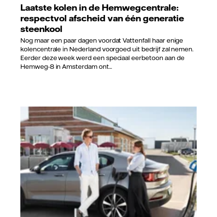
Laatste kolen in de Hemwegcentrale:
respectvol afscheid van één generatie
steenkool
Nog maar een paar dagen voordat Vattenfall haar enige
kolencentrale in Nederland voorgoed uit bedrijf zal nemen.
Eerder deze week werd een speciaal eerbetoon aan de
Hemweg-8 in Amsterdam ont...
Vattenfall/Jeanette Hägglund