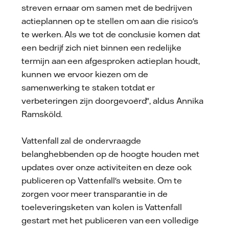
streven ernaar om samen met de bedrijven
actieplannen op te stellen om aan die risico's
te werken. Als we tot de conclusie komen dat
een bedrijf zich niet binnen een redelijke
termijn aan een afgesproken actieplan houdt,
kunnen we ervoor kiezen om de
samenwerking te staken totdat er
verbeteringen zijn doorgevoerd", aldus Annika
Ramsköld.
Vattenfall zal de ondervraagde
belanghebbenden op de hoogte houden met
updates over onze activiteiten en deze ook
publiceren op Vattenfall's website. Om te
zorgen voor meer transparantie in de
toeleveringsketen van kolen is Vattenfall
gestart met het publiceren van een volledige