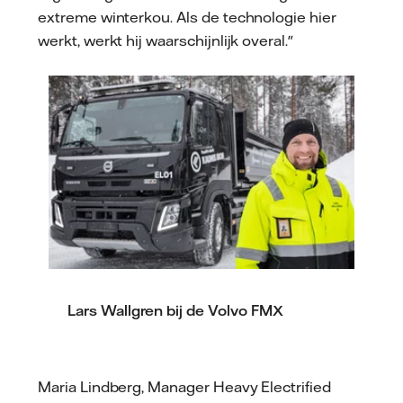
extreme winterkou. Als de technologie hier
werkt, werkt hij waarschijnlijk overal."
Vattenfall/Thomas Bergman
Lars Wallgren bij de Volvo FMX
Maria Lindberg, Manager Heavy Electrified