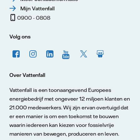
Mijn Vattenfall
0900 - 0808
Volg ons
Over Vattenfall
Vattenfall is een toonaangevend Europees
energiebedrijf met ongeveer 12 miljoen klanten en
21.000 medewerkers. Wij zijn ervan overtuigd dat
er een manier is om een toekomst te bouwen
waarin iedereen kan kiezen voor fossielvrije
manieren van bewegen, produceren en leven.