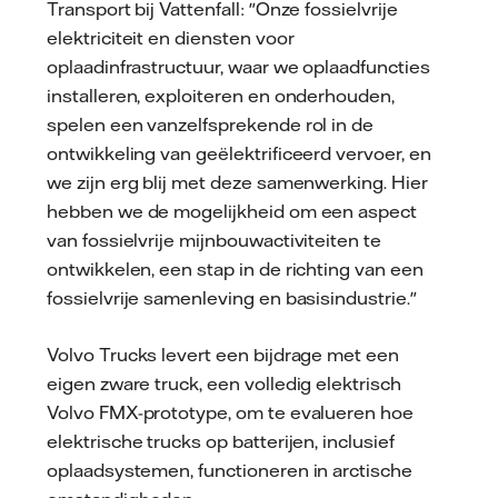
Transport bij Vattenfall: "Onze fossielvrije
elektriciteit en diensten voor
oplaadinfrastructuur, waar we oplaadfuncties
installeren, exploiteren en onderhouden,
spelen een vanzelfsprekende rol in de
ontwikkeling van geëlektrificeerd vervoer, en
we zijn erg blij met deze samenwerking. Hier
hebben we de mogelijkheid om een aspect
van fossielvrije mijnbouwactiviteiten te
ontwikkelen, een stap in de richting van een
fossielvrije samenleving en basisindustrie."
Volvo Trucks levert een bijdrage met een
eigen zware truck, een volledig elektrisch
Volvo FMX-prototype, om te evalueren hoe
elektrische trucks op batterijen, inclusief
oplaadsystemen, functioneren in arctische