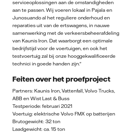
serviceoplossingen aan de omstandigheden
aan te passen. Wij voeren lokaal in Pajala en
Junosuando al het reguliere onderhoud en
reparaties uit van de ertswagens, in nauwe
samenwerking met de verkeersbeheerafdeling
van Kaunis Iron. Dat waarborgt een optimale
bedrijfstijd voor de voertuigen, en ook het
testvoertuig zal bij onze hooggekwalificeerde
technici in goede handen zijn."
Feiten over het proefproject
Partners: Kaunis Iron, Vattenfall, Volvo Trucks,
ABB en Wist Last & Buss
Testperiode: februari 2021
Voertuig: elektrische Volvo FMX op batterijen
Brutogewicht: 32 ton
Laadgewicht: ca. 15 ton