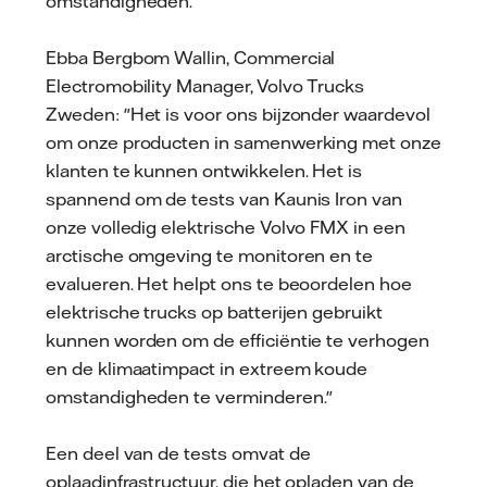
omstandigheden.
Ebba Bergbom Wallin, Commercial
Electromobility Manager, Volvo Trucks
Zweden: "Het is voor ons bijzonder waardevol
om onze producten in samenwerking met onze
klanten te kunnen ontwikkelen. Het is
spannend om de tests van Kaunis Iron van
onze volledig elektrische Volvo FMX in een
arctische omgeving te monitoren en te
evalueren. Het helpt ons te beoordelen hoe
elektrische trucks op batterijen gebruikt
kunnen worden om de efficiëntie te verhogen
en de klimaatimpact in extreem koude
omstandigheden te verminderen."
Een deel van de tests omvat de
oplaadinfrastructuur, die het opladen van de