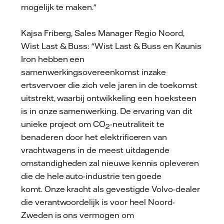
mogelijk te maken."
Kajsa Friberg, Sales Manager Regio Noord,
Wist Last & Buss: "Wist Last & Buss en Kaunis
Iron hebben een
samenwerkingsovereenkomst inzake
ertsvervoer die zich vele jaren in de toekomst
uitstrekt, waarbij ontwikkeling een hoeksteen
is in onze samenwerking. De ervaring van dit
unieke project om CO
-neutraliteit te
2
benaderen door het elektrificeren van
vrachtwagens in de meest uitdagende
omstandigheden zal nieuwe kennis opleveren
die de hele auto-industrie ten goede
komt. Onze kracht als gevestigde Volvo-dealer
die verantwoordelijk is voor heel Noord-
Zweden is ons vermogen om