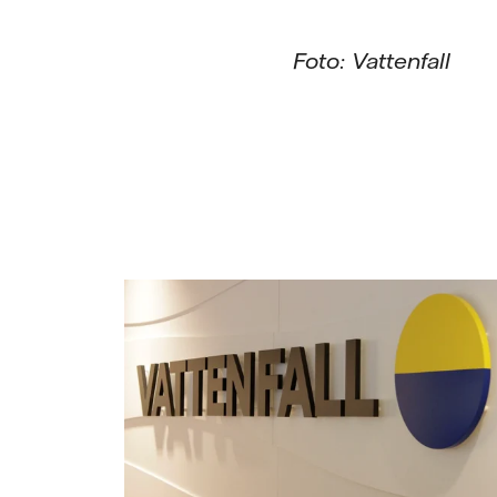
Foto: Vattenfall