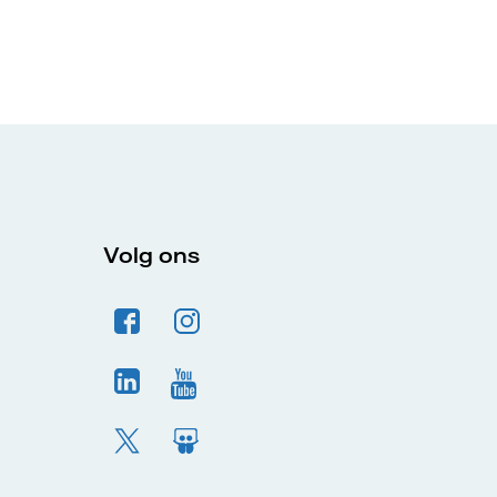
Volg ons