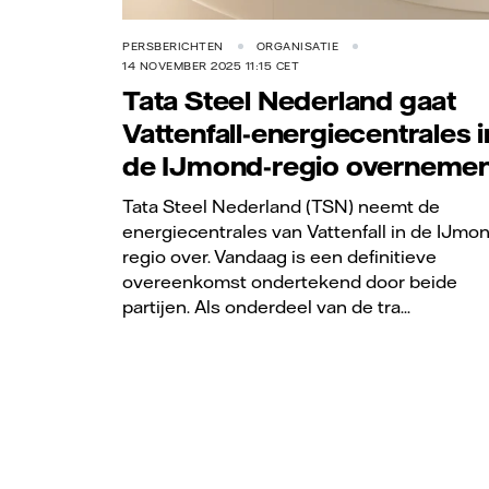
PERSBERICHTEN
ORGANISATIE
14 NOVEMBER 2025 11:15 CET
Tata Steel Nederland gaat
Vattenfall-energiecentrales i
de IJmond-regio overneme
Tata Steel Nederland (TSN) neemt de
energiecentrales van Vattenfall in de IJmo
regio over. Vandaag is een definitieve
overeenkomst ondertekend door beide
partijen. Als onderdeel van de tra...