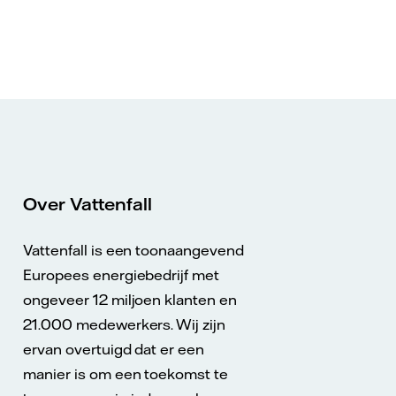
Over Vattenfall
Vattenfall is een toonaangevend
Europees energiebedrijf met
ongeveer 12 miljoen klanten en
21.000 medewerkers. Wij zijn
ervan overtuigd dat er een
manier is om een toekomst te