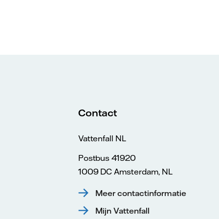
Contact
Vattenfall NL
Postbus 41920
1009 DC Amsterdam, NL
Meer contactinformatie
Mijn Vattenfall