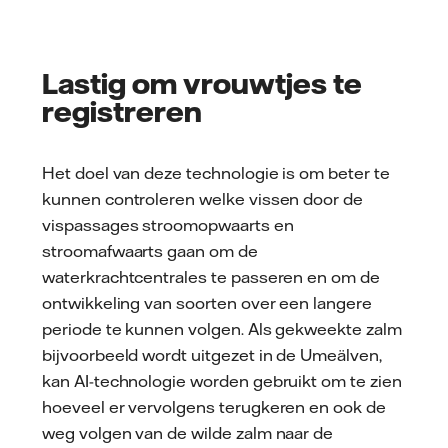
Lastig om vrouwtjes te
registreren
Het doel van deze technologie is om beter te
kunnen controleren welke vissen door de
vispassages stroomopwaarts en
stroomafwaarts gaan om de
waterkrachtcentrales te passeren en om de
ontwikkeling van soorten over een langere
periode te kunnen volgen. Als gekweekte zalm
bijvoorbeeld wordt uitgezet in de Umeälven,
kan AI-technologie worden gebruikt om te zien
hoeveel er vervolgens terugkeren en ook de
weg volgen van de wilde zalm naar de