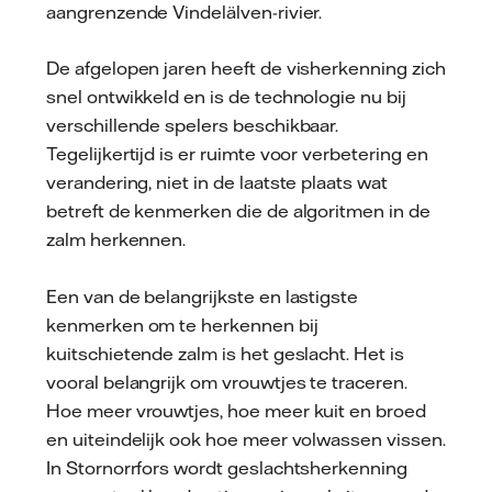
aangrenzende Vindelälven-rivier.
De afgelopen jaren heeft de visherkenning zich
snel ontwikkeld en is de technologie nu bij
verschillende spelers beschikbaar.
Tegelijkertijd is er ruimte voor verbetering en
verandering, niet in de laatste plaats wat
betreft de kenmerken die de algoritmen in de
zalm herkennen.
Een van de belangrijkste en lastigste
kenmerken om te herkennen bij
kuitschietende zalm is het geslacht. Het is
vooral belangrijk om vrouwtjes te traceren.
Hoe meer vrouwtjes, hoe meer kuit en broed
en uiteindelijk ook hoe meer volwassen vissen.
In Stornorrfors wordt geslachtsherkenning