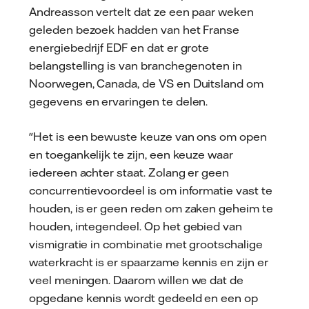
Andreasson vertelt dat ze een paar weken
geleden bezoek hadden van het Franse
energiebedrijf EDF en dat er grote
belangstelling is van branchegenoten in
Noorwegen, Canada, de VS en Duitsland om
gegevens en ervaringen te delen.
"Het is een bewuste keuze van ons om open
en toegankelijk te zijn, een keuze waar
iedereen achter staat. Zolang er geen
concurrentievoordeel is om informatie vast te
houden, is er geen reden om zaken geheim te
houden, integendeel. Op het gebied van
vismigratie in combinatie met grootschalige
waterkracht is er spaarzame kennis en zijn er
veel meningen. Daarom willen we dat de
opgedane kennis wordt gedeeld en een op