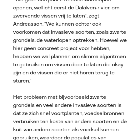
openen, wellicht eerst de Dalälven-rivier, om
zwervende vissen vrij te laten", zegt
Andreasson. “We kunnen echter ook
voorkomen dat invasieve soorten, zoals zwarte
grondels, de waterlopen optrekken. Hoewel we
hier geen concreet project voor hebben,
hebben we wel plannen om slimme algoritmen
te gebruiken om vissen door te laten die okay
zijn en de vissen die er niet horen terug te
sturen.”
Het probleem met bijvoorbeeld zwarte
grondels en veel andere invasieve soorten is
dat ze zich snel voortplanten, voedselbronnen
verbruiken ten koste van andere soorten en de
kuit van andere soorten als voedsel kunnen
gebruiken, waardoor de populaties van