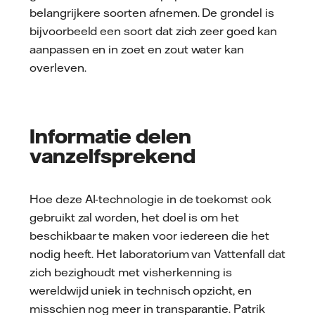
belangrijkere soorten afnemen. De grondel is
bijvoorbeeld een soort dat zich zeer goed kan
aanpassen en in zoet en zout water kan
overleven.
Informatie delen
vanzelfsprekend
Hoe deze AI-technologie in de toekomst ook
gebruikt zal worden, het doel is om het
beschikbaar te maken voor iedereen die het
nodig heeft. Het laboratorium van Vattenfall dat
zich bezighoudt met visherkenning is
wereldwijd uniek in technisch opzicht, en
misschien nog meer in transparantie. Patrik