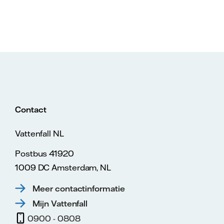
Contact
Vattenfall NL
Postbus 41920
1009 DC Amsterdam, NL
Meer contactinformatie
Mijn Vattenfall
0900 - 0808