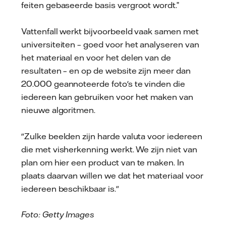
feiten gebaseerde basis vergroot wordt.”
Vattenfall werkt bijvoorbeeld vaak samen met
universiteiten – goed voor het analyseren van
het materiaal en voor het delen van de
resultaten – en op de website zijn meer dan
20.000 geannoteerde foto's te vinden die
iedereen kan gebruiken voor het maken van
nieuwe algoritmen.
"Zulke beelden zijn harde valuta voor iedereen
die met visherkenning werkt. We zijn niet van
plan om hier een product van te maken. In
plaats daarvan willen we dat het materiaal voor
iedereen beschikbaar is."
Foto: Getty Images