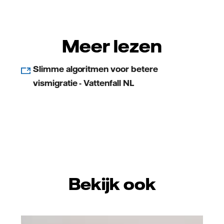
Meer lezen
Slimme algoritmen voor betere
vismigratie - Vattenfall NL
Bekijk ook
Vattenfall