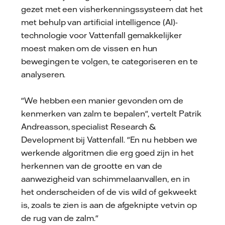
gezet met een visherkenningssysteem dat het
met behulp van artificial intelligence (AI)-
technologie voor Vattenfall gemakkelijker
moest maken om de vissen en hun
bewegingen te volgen, te categoriseren en te
analyseren.
"We hebben een manier gevonden om de
kenmerken van zalm te bepalen", vertelt Patrik
Andreasson, specialist Research &
Development bij Vattenfall. "En nu hebben we
werkende algoritmen die erg goed zijn in het
herkennen van de grootte en van de
aanwezigheid van schimmelaanvallen, en in
het onderscheiden of de vis wild of gekweekt
is, zoals te zien is aan de afgeknipte vetvin op
de rug van de zalm."