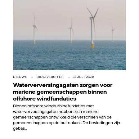
NIEUWS
BIODIVERSITEIT
3 JULI 2026
Waterverversingsgaten zorgen voor
mariene gemeenschappen binnen
offshore windfundaties
Binnen offshore windturbinefundaties met
waterverversingsgaten hebben zich mariene
gemeenschappen ontwikkeld die verschillen van de
gemeenschappen op de buitenkant. De bevindingen zijn
gebas...