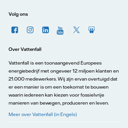
Volg ons
Over Vattenfall
Vattenfall is een toonaangevend Europees
energiebedrijf met ongeveer 12 miljoen klanten en
21.000 medewerkers. Wij zijn ervan overtuigd dat
er een manier is om een toekomst te bouwen
waarin iedereen kan kiezen voor fossielvrije
manieren van bewegen, produceren en leven.
Meer over Vattenfall (in Engels)