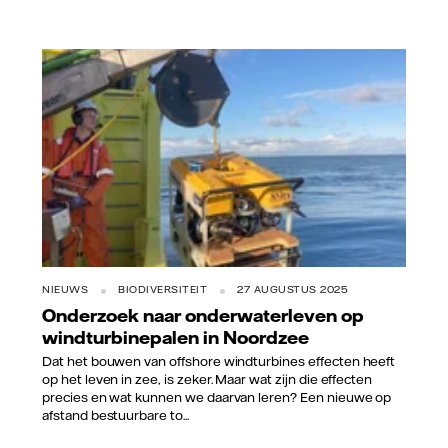
NIEUWS
BIODIVERSITEIT
27 AUGUSTUS 2025
Onderzoek naar onderwaterleven op
windturbinepalen in Noordzee
Dat het bouwen van offshore windturbines effecten heeft
op het leven in zee, is zeker. Maar wat zijn die effecten
precies en wat kunnen we daarvan leren? Een nieuwe op
afstand bestuurbare to...