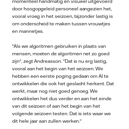
momenteel handmatig en visueel uitgevoerd
door hoogopgeleid personeel aangezien het,
vooral vroeg in het seizoen, bijzonder lastig is
om onderscheid te maken tussen vrouwtjes
en mannetjes.
"Als we algoritmen gebruiken in plaats van
mensen, moeten de algoritmen net zo goed
zijn", zegt Andreasson. "Dat is nu erg lastig,
vooral aan het begin van het seizoen. We
hebben een eerste poging gedaan om AI te
ontwikkelen die ook het geslacht herkent. Dat
werkt, maar nog niet goed genoeg. We
ontwikkelen het dus verder en aan het einde
van dit seizoen of aan het begin van het
volgende seizoen testen. Dat is iets waar we
dit hele jaar aan zullen werken."