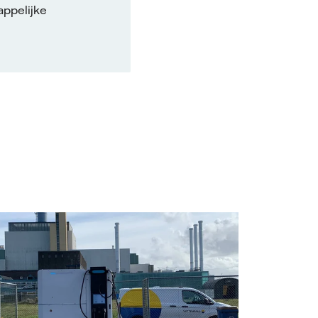
appelijke