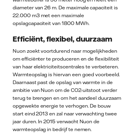
diameter van 26 m. De maximale capaciteit is
22.000 m3 met een maximale
opslagcapaciteit van 1800 MWh.
Efficiënt, flexibel, duurzaam
Nuon zoekt voortdurend naar mogelijkheden
om efficiënter te produceren en de flexibiliteit
van haar elektriciteitscentrales te verbeteren.
Warmteopslag is hiervan een goed voorbeeld.
Daarnaast past de opslag van warmte in de
ambitie van Nuon om de CO2-uitstoot verder
terug te brengen en om het aandeel duurzaam
opgewekte energie te verhogen. De bouw
start eind 2013 en zal naar verwachting twee
jaar duren. In 2015 verwacht Nuon de
warmteopslag in bedrijf te nemen.