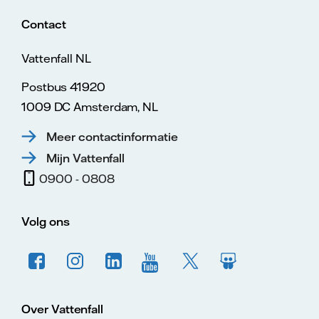
Contact
Vattenfall NL
Postbus 41920
1009 DC Amsterdam, NL
Meer contactinformatie
Mijn Vattenfall
0900 - 0808
Volg ons
Over Vattenfall