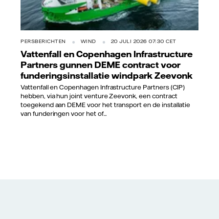
PERSBERICHTEN
WIND
20 JULI 2026 07:30 CET
Vattenfall en Copenhagen Infrastructure
Partners gunnen DEME contract voor
funderingsinstallatie windpark Zeevonk
Vattenfall en Copenhagen Infrastructure Partners (CIP)
hebben, via hun joint venture Zeevonk, een contract
toegekend aan DEME voor het transport en de installatie
van funderingen voor het of...