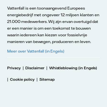
Vattenfall is een toonaangevend Europees
energiebedrijf met ongeveer 12 miljoen klanten en
21.000 medewerkers. Wij zijn ervan overtuigd dat
er een manier is om een toekomst te bouwen
waarin iedereen kan kiezen voor fossielvrije
manieren van bewegen, produceren en leven.
Meer over Vattenfall (in Engels)
|
|
Privacy
Disclaimer
Whistleblowing (in Engels)
|
|
Cookie policy
Sitemap