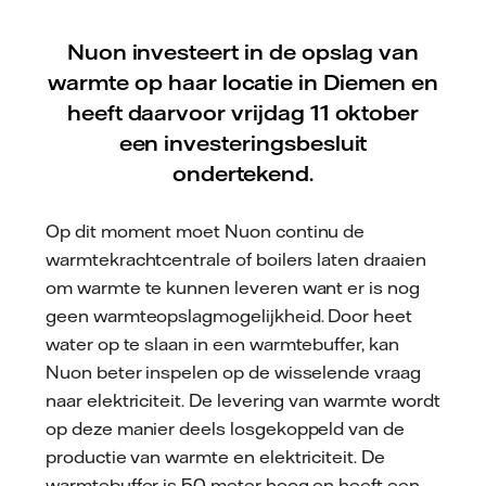
Nuon investeert in de opslag van
warmte op haar locatie in Diemen en
heeft daarvoor vrijdag 11 oktober
een investeringsbesluit
ondertekend.
Op dit moment moet Nuon continu de
warmtekrachtcentrale of boilers laten draaien
om warmte te kunnen leveren want er is nog
geen warmteopslagmogelijkheid. Door heet
water op te slaan in een warmtebuffer, kan
Nuon beter inspelen op de wisselende vraag
naar elektriciteit. De levering van warmte wordt
op deze manier deels losgekoppeld van de
productie van warmte en elektriciteit. De
warmtebuffer is 50 meter hoog en heeft een