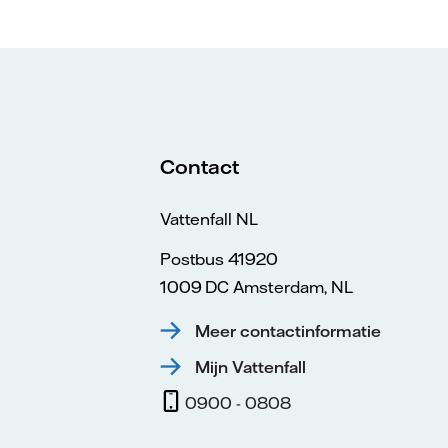
Contact
Vattenfall NL
Postbus 41920
1009 DC Amsterdam, NL
Meer contactinformatie
Mijn Vattenfall
0900 - 0808