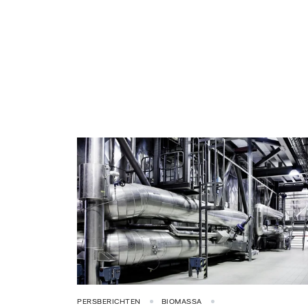
PERSBERICHTEN
BIOMASSA