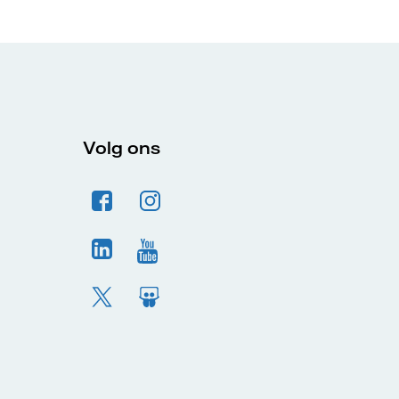
Volg ons