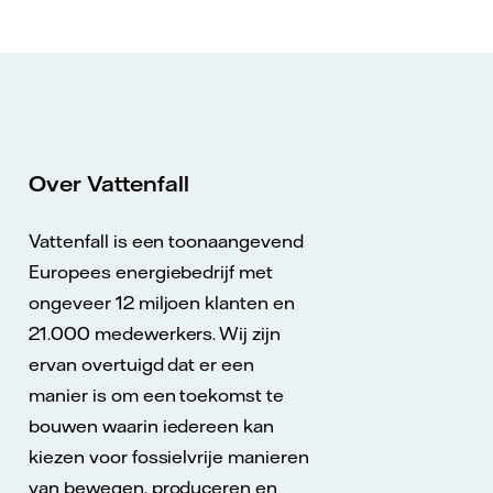
Over Vattenfall
Vattenfall is een toonaangevend
Europees energiebedrijf met
ongeveer 12 miljoen klanten en
21.000 medewerkers. Wij zijn
ervan overtuigd dat er een
manier is om een toekomst te
bouwen waarin iedereen kan
kiezen voor fossielvrije manieren
van bewegen, produceren en