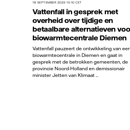
18 SEPTEMBER 2023 10:10 CET
Vattenfall in gesprek met
overheid over tijdige en
betaalbare alternatieven voo
biowarmtecentrale Diemen
Vattenfall pauzeert de ontwikkeling van ee
biowarmtecentrale in Diemen en gaat in
gesprek met de betrokken gemeenten, de
provincie Noord-Holland en demissionair
minister Jetten van Klimaat ...