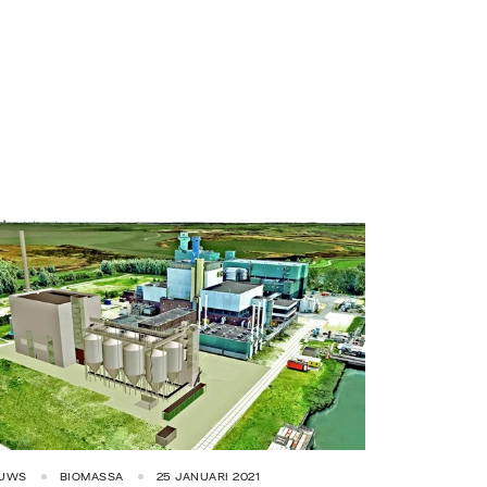
EUWS
BIOMASSA
25 JANUARI 2021