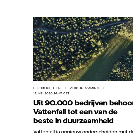
PERSBERICHTEN
VERDUURZAMING
12 MEI 2026 14:47 CET
Uit 90.000 bedrijven behoo
Vattenfall tot een van de
beste in duurzaamheid
Vattenfall is opnieuw onderscheiden met d