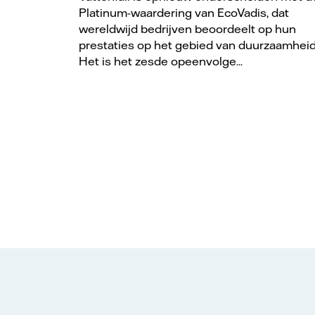
Platinum-waardering van EcoVadis, dat
wereldwijd bedrijven beoordeelt op hun
prestaties op het gebied van duurzaamheid
Het is het zesde opeenvolge...