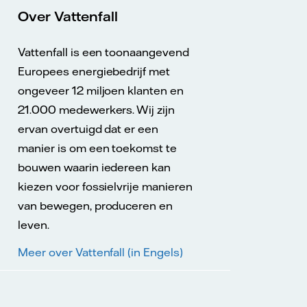
Over Vattenfall
Vattenfall is een toonaangevend
Europees energiebedrijf met
ongeveer 12 miljoen klanten en
21.000 medewerkers. Wij zijn
ervan overtuigd dat er een
manier is om een toekomst te
bouwen waarin iedereen kan
kiezen voor fossielvrije manieren
van bewegen, produceren en
leven.
Meer over Vattenfall (in Engels)