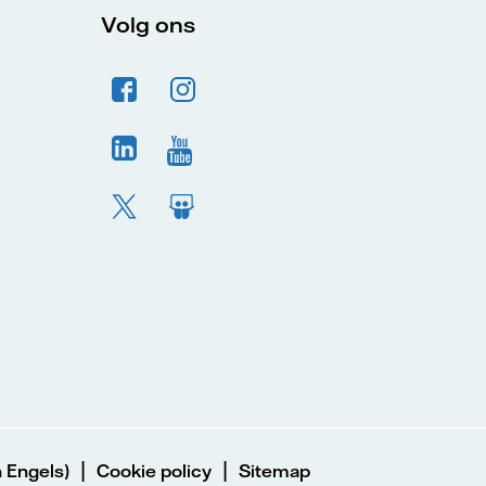
Volg ons
|
|
 Engels)
Cookie policy
Sitemap