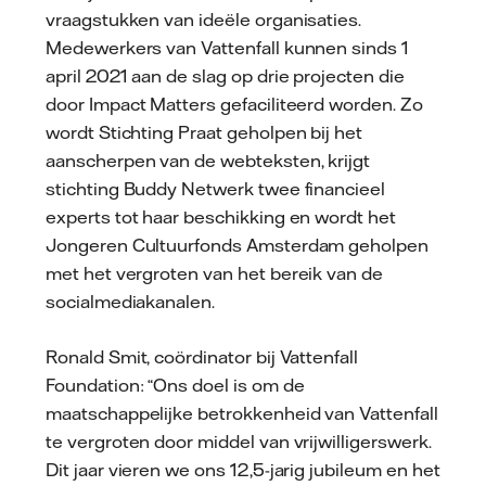
vraagstukken van ideële organisaties.
Medewerkers van Vattenfall kunnen sinds 1
april 2021 aan de slag op drie projecten die
door Impact Matters gefaciliteerd worden. Zo
wordt Stichting Praat geholpen bij het
aanscherpen van de webteksten, krijgt
stichting Buddy Netwerk twee financieel
experts tot haar beschikking en wordt het
Jongeren Cultuurfonds Amsterdam geholpen
met het vergroten van het bereik van de
socialmediakanalen.
Ronald Smit, coördinator bij Vattenfall
Foundation: “Ons doel is om de
maatschappelijke betrokkenheid van Vattenfall
te vergroten door middel van vrijwilligerswerk.
Dit jaar vieren we ons 12,5-jarig jubileum en het