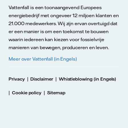
Vattenfall is een toonaangevend Europees
energiebedrijf met ongeveer 12 miljoen klanten en
21.000 medewerkers. Wij zijn ervan overtuigd dat
er een manier is om een toekomst te bouwen
waarin iedereen kan kiezen voor fossielvrije
manieren van bewegen, produceren en leven.
Meer over Vattenfall (in Engels)
|
|
Privacy
Disclaimer
Whistleblowing (in Engels)
|
|
Cookie policy
Sitemap