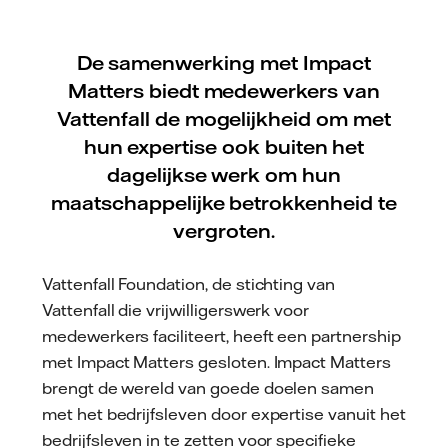
De samenwerking met Impact
Matters biedt medewerkers van
Vattenfall de mogelijkheid om met
hun expertise ook buiten het
dagelijkse werk om hun
maatschappelijke betrokkenheid te
vergroten.
Vattenfall Foundation, de stichting van
Vattenfall die vrijwilligerswerk voor
medewerkers faciliteert, heeft een partnership
met Impact Matters gesloten. Impact Matters
brengt de wereld van goede doelen samen
met het bedrijfsleven door expertise vanuit het
bedrijfsleven in te zetten voor specifieke