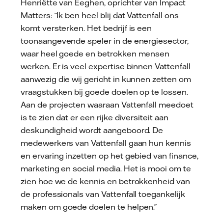
Henriëtte van Eeghen, oprichter van Impact
Matters: “Ik ben heel blij dat Vattenfall ons
komt versterken. Het bedrijf is een
toonaangevende speler in de energiesector,
waar heel goede en betrokken mensen
werken. Er is veel expertise binnen Vattenfall
aanwezig die wij gericht in kunnen zetten om
vraagstukken bij goede doelen op te lossen.
Aan de projecten waaraan Vattenfall meedoet
is te zien dat er een rijke diversiteit aan
deskundigheid wordt aangeboord. De
medewerkers van Vattenfall gaan hun kennis
en ervaring inzetten op het gebied van finance,
marketing en social media. Het is mooi om te
zien hoe we de kennis en betrokkenheid van
de professionals van Vattenfall toegankelijk
maken om goede doelen te helpen.”