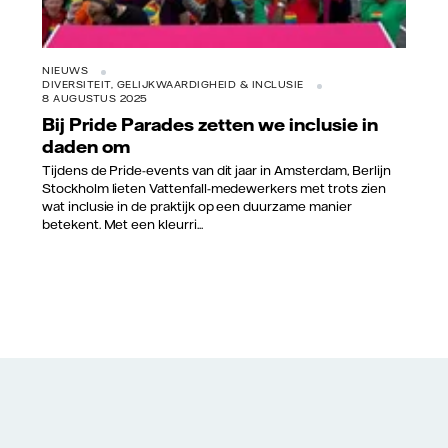
NIEUWS
DIVERSITEIT, GELIJKWAARDIGHEID & INCLUSIE
8 AUGUSTUS 2025
Bij Pride Parades zetten we inclusie in
daden om
Tijdens de Pride-events van dit jaar in Amsterdam, Berlijn
Stockholm lieten Vattenfall-medewerkers met trots zien
wat inclusie in de praktijk op een duurzame manier
betekent. Met een kleurri...