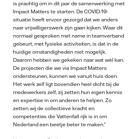
is prachtig om in dit jaar de samenwerking met
Impact Matters te starten. De COVID-19-
situatie heeft ervoor gezorgd dat we anders
naar vrijwilligerswerk zijn gaan kijken. Waar dit
normaal gesproken met name in teamverband
gebeurt, met fysieke activiteiten, is dat in de
huidige omstandigheden niet mogelijk.
Daarom hebben we gekeken naar wat wél kan.
De projecten die we via Impact Matters
ondersteunen, kunnen we vanuit huis doen.
Het werk zelf ligt bovendien heel dicht bij de
medewerkers zelf, zij zetten hun eigen kennis
en expertise in om anderen te helpen. Zo
zetten wij de collectieve kracht en
competenties die Vattenfall rijk is in om
Nederland een beetje beter te maken.”