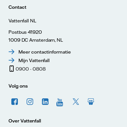
Contact
Vattenfall NL
Postbus 41920
1009 DC Amsterdam, NL
Meer contactinformatie
Mijn Vattenfall
0900 - 0808
Volg ons
Over Vattenfall