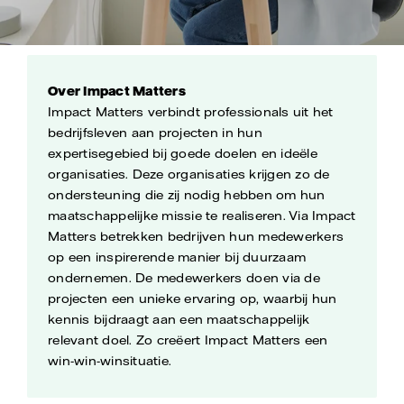
Over Impact Matters
Impact Matters verbindt professionals uit het
bedrijfsleven aan projecten in hun
expertisegebied bij goede doelen en ideële
organisaties. Deze organisaties krijgen zo de
ondersteuning die zij nodig hebben om hun
maatschappelijke missie te realiseren. Via Impact
Matters betrekken bedrijven hun medewerkers
op een inspirerende manier bij duurzaam
ondernemen. De medewerkers doen via de
projecten een unieke ervaring op, waarbij hun
kennis bijdraagt aan een maatschappelijk
relevant doel. Zo creëert Impact Matters een
win-win-winsituatie.