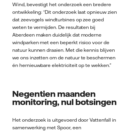
Wind, bevestigt het onderzoek een bredere
ontwikkeling: “Dit onderzoek laat opnieuw zien
dat zeevogels windturbines op zee goed
weten te vermijden. De resultaten bij
Aberdeen maken duidelijk dat moderne
windparken met een beperkt risico voor de
natuur kunnen draaien. Met die kennis blijven
we ons inzetten om de natuur te beschermen
én hernieuwbare elektriciteit op te wekken.”
Negentien maanden
monitoring, nul botsingen
Het onderzoek is uitgevoerd door Vattenfall in
samenwerking met Spoor, een