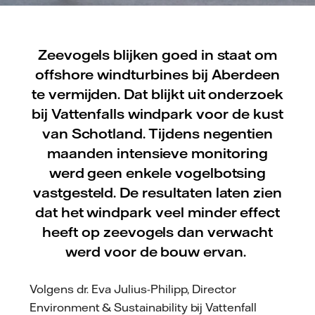
Zeevogels blijken goed in staat om
offshore windturbines bij Aberdeen
te vermijden. Dat blijkt uit onderzoek
bij Vattenfalls windpark voor de kust
van Schotland. Tijdens negentien
maanden intensieve monitoring
werd geen enkele vogelbotsing
vastgesteld. De resultaten laten zien
dat het windpark veel minder effect
heeft op zeevogels dan verwacht
werd voor de bouw ervan.
Volgens dr. Eva Julius-Philipp, Director
Environment & Sustainability bij Vattenfall