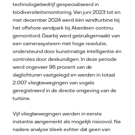
technologiebedrijf gespecialiseerd in
biodiversiteitsmonitoring. Van juni 2023 tot en
met december 2024 werd één windturbine bij
het offshore windpark bij Aberdeen continu
gemonitord. Daarbij werd gebruikgemaakt van
een camerasysteem met hoge resolutie,
ondersteund door kunstmatige intelligentie én
controles door deskundigen. In deze periode
werd ongeveer 95 procent van de
daglichturen vastgelegd en werden in totaal
2.007 vliegbewegingen van vogels
geregistreerd in de directe omgeving van de
turbine.
Vijf vliegbewegingen werden in eerste
instantie aangemerkt als mogelijk risicovol. Na
nadere analyse bleek echter dat geen van