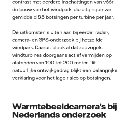
contrast met eerdere inschattingen van vóór
de bouw van het windpark, die uitgingen van
gemiddeld 8,5 botsingen per turbine per jaar.
De uitkomsten sluiten aan bij eerder radar-,
camera- en GPS-onderzoek bij hetzelfde
windpark. Daaruit bleek al dat zeevogels
windturbines doorgaans actief vermijden op
afstanden van 100 tot 200 meter. Dit
natuurlijke ontwijkgedrag blijkt een belangrijke
verklaring voor het lage risico op botsingen.
Warmtebeeldcamera’s bij
Nederlands onderzoek