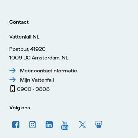
Contact
Vattenfall NL
Postbus 41920
1009 DC Amsterdam, NL
Meer contactinformatie
Mijn Vattenfall
0900 - 0808
Volg ons