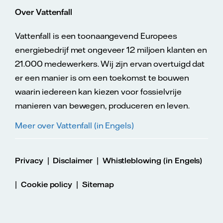
Over Vattenfall
Vattenfall is een toonaangevend Europees
energiebedrijf met ongeveer 12 miljoen klanten en
21.000 medewerkers. Wij zijn ervan overtuigd dat
er een manier is om een toekomst te bouwen
waarin iedereen kan kiezen voor fossielvrije
manieren van bewegen, produceren en leven.
Meer over Vattenfall (in Engels)
|
|
Privacy
Disclaimer
Whistleblowing (in Engels)
|
|
Cookie policy
Sitemap