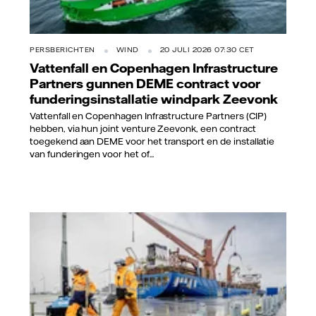
PERSBERICHTEN
WIND
20 JULI 2026 07:30 CET
Vattenfall en Copenhagen Infrastructure
Partners gunnen DEME contract voor
funderingsinstallatie windpark Zeevonk
Vattenfall en Copenhagen Infrastructure Partners (CIP)
hebben, via hun joint venture Zeevonk, een contract
toegekend aan DEME voor het transport en de installatie
van funderingen voor het of...
Vattenfall/Jorrit Lousberg