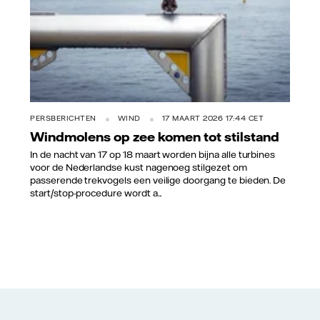
PERSBERICHTEN
WIND
17 MAART 2026 17:44 CET
Windmolens op zee komen tot stilstand
In de nacht van 17 op 18 maart worden bijna alle turbines
voor de Nederlandse kust nagenoeg stilgezet om
passerende trekvogels een veilige doorgang te bieden. De
start/stop-procedure wordt a...