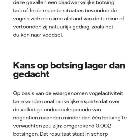
deze gevallen een daadwerkelijke botsing
betrof. In de meeste situaties bevonden de
vogels zich op ruime afstand van de turbine of
vertoonden zij natuurlijk gedrag, zoals het
duiken naar voedsel.
Kans op botsing lager dan
gedacht
Op basis van de waargenomen vogelactiviteit
berekenden onafhankelijke experts dat over
de volledige onderzoeksperiode van
negentien maanden minder dan één botsing te
verwachten zou zijn: omgerekend 0,002
botsingen. Dat resultaat staat in scherp