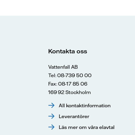
Kontakta oss
Vattenfall AB
Tel: 08-739 50 00
Fax: 08-17 85 06
169 92 Stockholm
All kontaktinformation
Leverantörer
Läs mer om våra elavtal