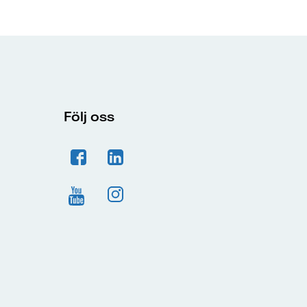
Följ oss