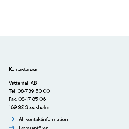
Kontakta oss
Vattenfall AB
Tel: 08-739 50 00
Fax: 08-17 85 06
169 92 Stockholm
All kontaktinformation
Leverantörer