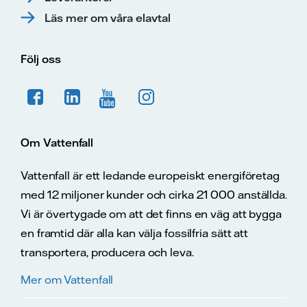
Läs mer om våra elavtal
Följ oss
Om Vattenfall
Vattenfall är ett ledande europeiskt energiföretag
med 12 miljoner kunder och cirka 21 000 anställda.
Vi är övertygade om att det finns en väg att bygga
en framtid där alla kan välja fossilfria sätt att
transportera, producera och leva.
Mer om Vattenfall