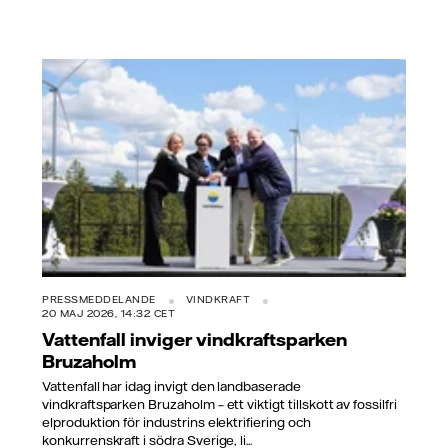
PRESSMEDDELANDE
VINDKRAFT
20 MAJ 2026, 14:32 CET
Vattenfall inviger vindkraftsparken
Bruzaholm
Vattenfall har idag invigt den landbaserade
vindkraftsparken Bruzaholm – ett viktigt tillskott av fossilfri
elproduktion för industrins elektrifiering och
konkurrenskraft i södra Sverige, li...