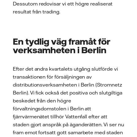
Dessutom redovisar vi ett högre realiserat
resultat från trading.
En tydlig väg framåt för
verksamheten i Berlin
Efter det andra kvartalets utgång slutförde vi
transaktionen för försäljningen av
distributionsverksamheten i Berlin (Stromnetz
Berlin). Vi fick också det positiva och slutgiltiga
beskedet från den högre
förvaltningsdomstolen i Berlin att
fjärrvärmenätet tillhör Vattenfall efter att
staden gjort anspråk på äganderätten. Vi ser nu
fram emot fortsatt gott samarbete med staden