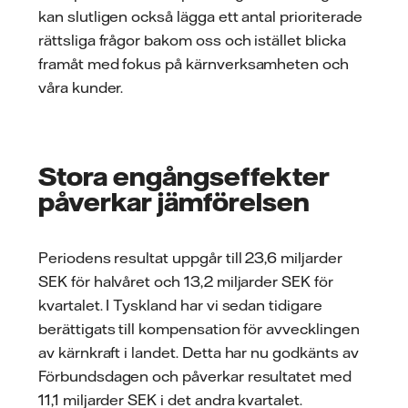
kan slutligen också lägga ett antal prioriterade
rättsliga frågor bakom oss och istället blicka
framåt med fokus på kärnverksamheten och
våra kunder.
Stora engångseffekter
påverkar jämförelsen
Periodens resultat uppgår till 23,6 miljarder
SEK för halvåret och 13,2 miljarder SEK för
kvartalet. I Tyskland har vi sedan tidigare
berättigats till kompensation för avvecklingen
av kärnkraft i landet. Detta har nu godkänts av
Förbundsdagen och påverkar resultatet med
11,1 miljarder SEK i det andra kvartalet.