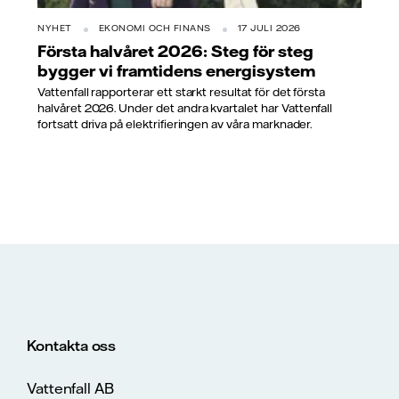
NYHET
EKONOMI OCH FINANS
17 JULI 2026
Första halvåret 2026: Steg för steg
bygger vi framtidens energisystem
Vattenfall rapporterar ett starkt resultat för det första
halvåret 2026. Under det andra kvartalet har Vattenfall
fortsatt driva på elektrifieringen av våra marknader.
Kontakta oss
Vattenfall AB