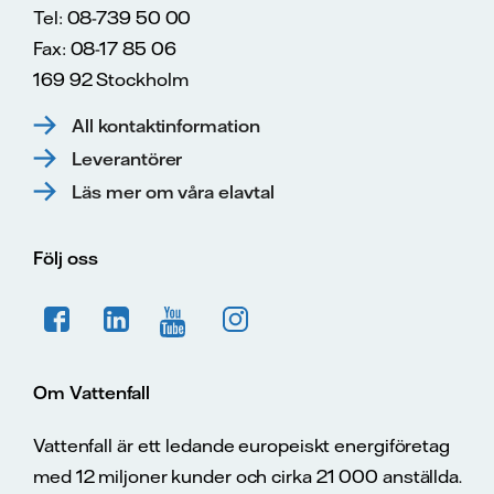
Tel: 08-739 50 00
Fax: 08-17 85 06
169 92 Stockholm
All kontaktinformation
Leverantörer
Läs mer om våra elavtal
Följ oss
Om Vattenfall
Vattenfall är ett ledande europeiskt energiföretag
med 12 miljoner kunder och cirka 21 000 anställda.