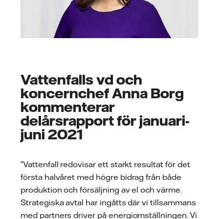
Vattenfalls vd och
koncernchef Anna Borg
kommenterar
delårsrapport för januari-
juni 2021
”Vattenfall redovisar ett starkt resultat för det
första halvåret med högre bidrag från både
produktion och försäljning av el och värme.
Strategiska avtal har ingåtts där vi tillsammans
med partners driver på energiomställningen. Vi