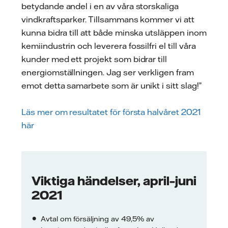
betydande andel i en av våra storskaliga
vindkraftsparker. Tillsammans kommer vi att
kunna bidra till att både minska utsläppen inom
kemiindustrin och leverera fossilfri el till våra
kunder med ett projekt som bidrar till
energiomställningen. Jag ser verkligen fram
emot detta samarbete som är unikt i sitt slag!”
Läs mer om resultatet för första halvåret 2021
här
Viktiga händelser, april–juni
2021
Avtal om försäljning av 49,5% av