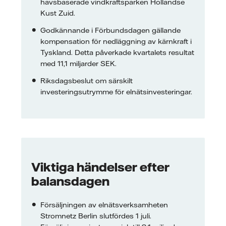
havsbaserade vindkraftsparken Hollandse
Kust Zuid.
Godkännande i Förbundsdagen gällande
kompensation för nedläggning av kärnkraft i
Tyskland. Detta påverkade kvartalets resultat
med 11,1 miljarder SEK.
Riksdagsbeslut om särskilt
investeringsutrymme för elnätsinvesteringar.
Viktiga händelser efter
balansdagen
Försäljningen av elnätsverksamheten
Stromnetz Berlin slutfördes 1 juli.