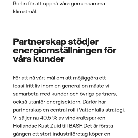
Berlin för att uppnå våra gemensamma
klimatmål.
Partnerskap stödjer
energiomställningen för
våra kunder
För att nå vårt mål om att möjliggöra ett
fossilfritt liv inom en generation måste vi
samarbeta med kunder och övriga partners,
också utanför energisektorn. Därför har
partnerskap en central roll i Vattenfalls strategi.
Vi säljer nu 49,5 % av vindkraftsparken
Hollandse Kust Zuid till BASF. Det är första
gången ett stort industriföretag köper en