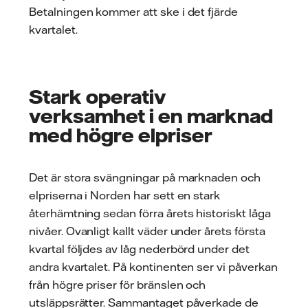
Betalningen kommer att ske i det fjärde
kvartalet.
Stark operativ
verksamhet i en marknad
med högre elpriser
Det är stora svängningar på marknaden och
elpriserna i Norden har sett en stark
återhämtning sedan förra årets historiskt låga
nivåer. Ovanligt kallt väder under årets första
kvartal följdes av låg nederbörd under det
andra kvartalet. På kontinenten ser vi påverkan
från högre priser för bränslen och
utsläppsrätter. Sammantaget påverkade de