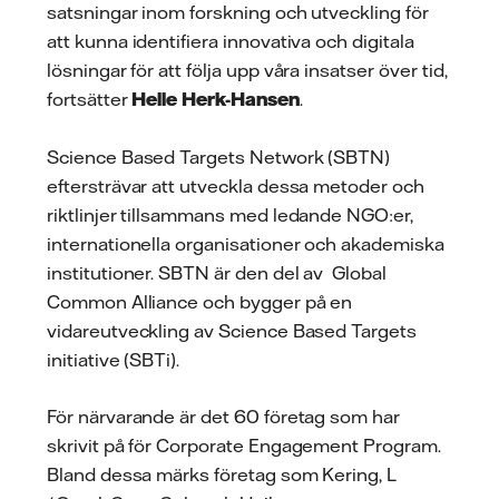
satsningar inom forskning och utveckling för
att kunna identifiera innovativa och digitala
lösningar för att följa upp våra insatser över tid,
fortsätter
Helle Herk-Hansen
.
Science Based Targets Network (SBTN)
eftersträvar att utveckla dessa metoder och
riktlinjer tillsammans med ledande NGO:er,
internationella organisationer och akademiska
institutioner. SBTN är den del av Global
Common Alliance och bygger på en
vidareutveckling av Science Based Targets
initiative (SBTi).
För närvarande är det 60 företag som har
skrivit på för Corporate Engagement Program.
Bland dessa märks företag som Kering, L