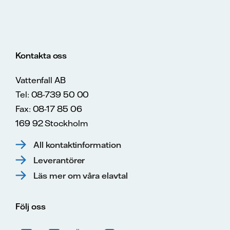
Kontakta oss
Vattenfall AB
Tel: 08-739 50 00
Fax: 08-17 85 06
169 92 Stockholm
All kontaktinformation
Leverantörer
Läs mer om våra elavtal
Följ oss