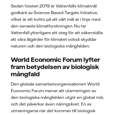
Sedan hösten 2019 är Vattenfalls klimatmål
godkänt av Science Based Targets Initiative,
vilket är ett kvitto på att vårt mål är i linje med
den senaste klimatforskningen. Nu tar
Vattenfall ytterligare ett steg för att säkerställa
att våra åtgärder för klimatet också skyddar
naturen och den biologiska mångfalden.
World Economic Forum lyfter
fram betydelsen av biologisk
mångfald
Den globala samarbetsorganisationen World
Economic Forum menar att utarmningen av
den biologiska mångfalden utgör en global risk,
och det påverkar även näringslivet. En av
utmaningarna när det kommer till biologisk