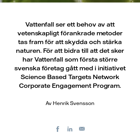
Vattenfall ser ett behov av att
vetenskapligt förankrade metoder
tas fram för att skydda och stärka
naturen. För att bidra till att det sker
har Vattenfall som första större
svenska företag gått med i initiativet
Science Based Targets Network
Corporate Engagement Program.
Av Henrik Svensson
Facebook
LinkedIn
E-
post