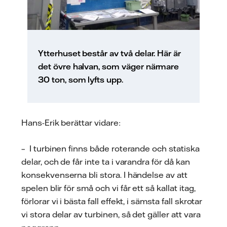
Ytterhuset består av två delar. Här är
det övre halvan, som väger närmare
30 ton, som lyfts upp.
Hans-Erik berättar vidare:
– I turbinen finns både roterande och statiska
delar, och de får inte ta i varandra för då kan
konsekvenserna bli stora. I händelse av att
spelen blir för små och vi får ett så kallat itag,
förlorar vi i bästa fall effekt, i sämsta fall skrotar
vi stora delar av turbinen, så det gäller att vara