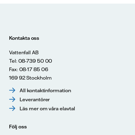
Kontakta oss
Vattenfall AB
Tel: 08-739 50 00
Fax: 08-17 85 06
169 92 Stockholm
All kontaktinformation
Leverantörer
Läs mer om våra elavtal
Följ oss