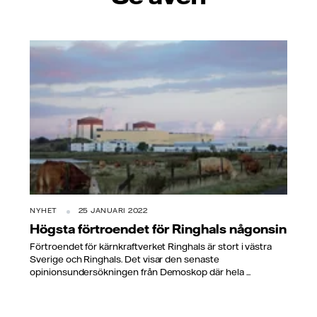
NYHET
25 JANUARI 2022
Högsta förtroendet för Ringhals någonsin
Förtroendet för kärnkraftverket Ringhals är stort i västra
Sverige och Ringhals. Det visar den senaste
opinionsundersökningen från Demoskop där hela ...