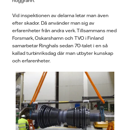
noggrann.
Vid inspektionen av delarna letar man även
efter skador. Då använder man sig av
erfarenheter från andra verk. Tillsammans med
Forsmark, Oskarshamn och TVO i Finland
samarbetar Ringhals sedan 70-talet i en så
kallad turbinriksdag där man utbyter kunskap
och erfarenheter.