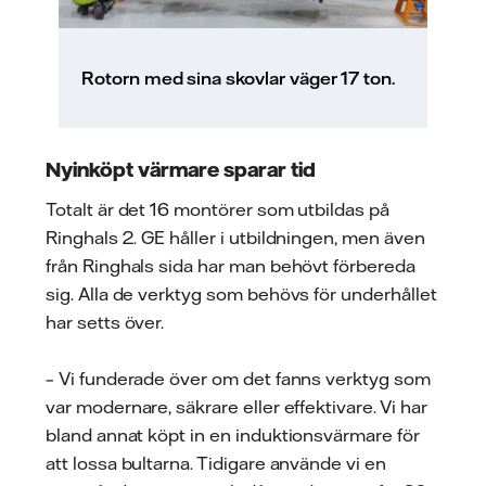
Rotorn med sina skovlar väger 17 ton.
Nyinköpt värmare sparar tid
Totalt är det 16 montörer som utbildas på
Ringhals 2. GE håller i utbildningen, men även
från Ringhals sida har man behövt förbereda
sig. Alla de verktyg som behövs för underhållet
har setts över.
– Vi funderade över om det fanns verktyg som
var modernare, säkrare eller effektivare. Vi har
bland annat köpt in en induktionsvärmare för
att lossa bultarna. Tidigare använde vi en