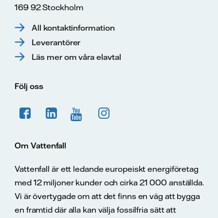
169 92 Stockholm
All kontaktinformation
Leverantörer
Läs mer om våra elavtal
Följ oss
Om Vattenfall
Vattenfall är ett ledande europeiskt energiföretag
med 12 miljoner kunder och cirka 21 000 anställda.
Vi är övertygade om att det finns en väg att bygga
en framtid där alla kan välja fossilfria sätt att