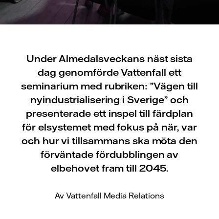
Under Almedalsveckans näst sista
dag genomförde Vattenfall ett
seminarium med rubriken: ”Vägen till
nyindustrialisering i Sverige” och
presenterade ett inspel till färdplan
för elsystemet med fokus på när, var
och hur vi tillsammans ska möta den
förväntade fördubblingen av
elbehovet fram till 2045.
Av Vattenfall Media Relations