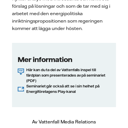
förslag på lösningar och som de tar med sig i
arbetet med den energipolitiska
inriktningspropositionen som regeringen
kommer att lägga under hösten.
Mer information
Här kan du ta del av Vattenfalls inspel till
färdplan som presenterades av på seminariet
(PDF)
Seminariet går också att se i sin helhet på
Energiföretagens Play-kanal
Av Vattenfall Media Relations