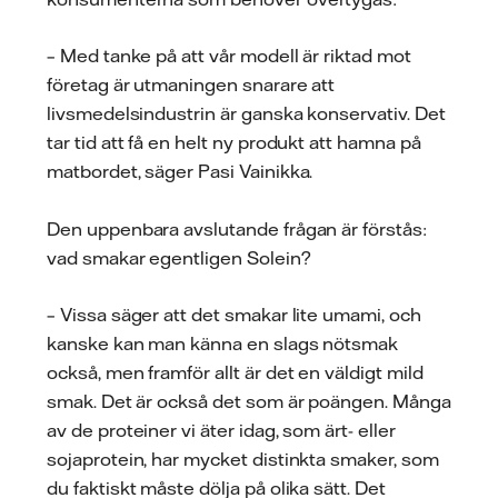
– Med tanke på att vår modell är riktad mot
företag är utmaningen snarare att
livsmedelsindustrin är ganska konservativ. Det
tar tid att få en helt ny produkt att hamna på
matbordet, säger Pasi Vainikka.
Den uppenbara avslutande frågan är förstås:
vad smakar egentligen Solein?
– Vissa säger att det smakar lite umami, och
kanske kan man känna en slags nötsmak
också, men framför allt är det en väldigt mild
smak. Det är också det som är poängen. Många
av de proteiner vi äter idag, som ärt- eller
sojaprotein, har mycket distinkta smaker, som
du faktiskt måste dölja på olika sätt. Det