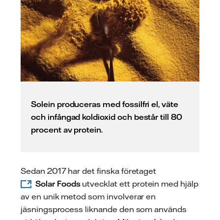
Solein produceras med fossilfri el, väte
och infångad koldioxid och består till 80
procent av protein.
Sedan 2017 har det finska företaget
Solar Foods
utvecklat ett protein med hjälp
av en unik metod som involverar en
jäsningsprocess liknande den som används