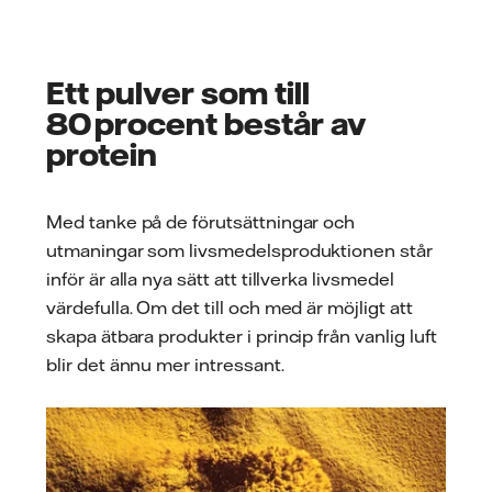
Ett pulver som till
80 procent består av
protein
Med tanke på de förutsättningar och
utmaningar som livsmedelsproduktionen står
inför är alla nya sätt att tillverka livsmedel
värdefulla. Om det till och med är möjligt att
skapa ätbara produkter i princip från vanlig luft
blir det ännu mer intressant.