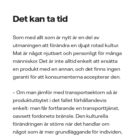
Det kan ta tid
Som med allt som är nytt är en del av
utmaningen att förändra en djupt rotad kultur.
Mat är något njutbart och personligt för många
människor. Det är inte alltid enkelt att ersätta
en produkt med en annan, och det finns ingen
garanti för att konsumenterna accepterar den.
– Om man jämför med transportsektorn så är
produktutbytet i det fallet förhållandevis
enkelt: man får fortfarande en transporttjänst,
oavsett fordonets bränsle. Den kulturella
förändringen är större när det handlar om
något som är mer grundläggande för individen,