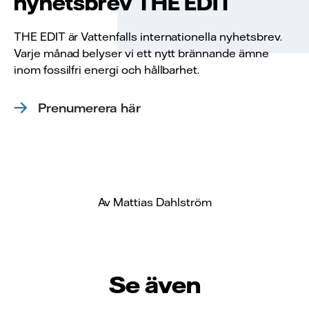
nyhetsbrev THE EDIT
THE EDIT är Vattenfalls internationella nyhetsbrev.
Varje månad belyser vi ett nytt brännande ämne
inom fossilfri energi och hållbarhet.
Prenumerera här
Av Mattias Dahlström
Se även