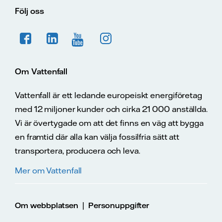
Följ oss
Om Vattenfall
Vattenfall är ett ledande europeiskt energiföretag
med 12 miljoner kunder och cirka 21 000 anställda.
Vi är övertygade om att det finns en väg att bygga
en framtid där alla kan välja fossilfria sätt att
transportera, producera och leva.
Mer om Vattenfall
|
Om webbplatsen
Personuppgifter