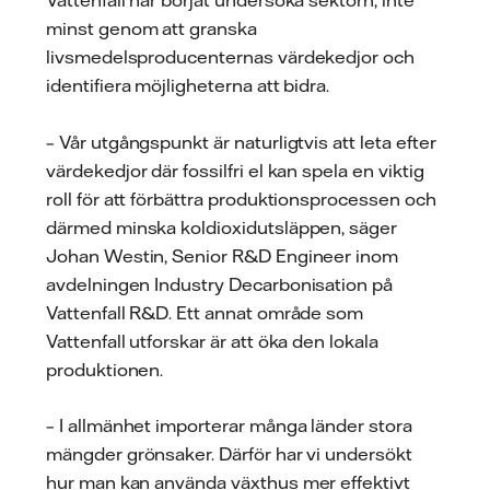
minst genom att granska
livsmedelsproducenternas värdekedjor och
identifiera möjligheterna att bidra.
– Vår utgångspunkt är naturligtvis att leta efter
värdekedjor där fossilfri el kan spela en viktig
roll för att förbättra produktionsprocessen och
därmed minska koldioxidutsläppen, säger
Johan Westin, Senior R&D Engineer inom
avdelningen Industry Decarbonisation på
Vattenfall R&D. Ett annat område som
Vattenfall utforskar är att öka den lokala
produktionen.
– I allmänhet importerar många länder stora
mängder grönsaker. Därför har vi undersökt
hur man kan använda växthus mer effektivt