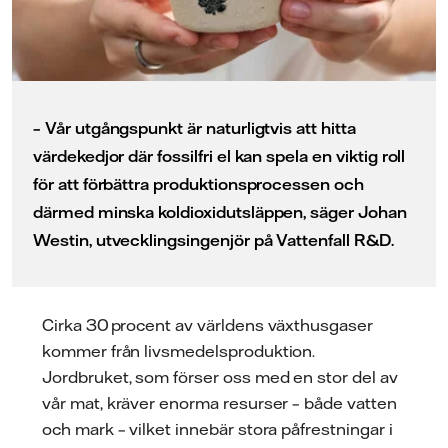
– Vår utgångspunkt är naturligtvis att hitta
värdekedjor där fossilfri el kan spela en viktig roll
för att förbättra produktionsprocessen och
därmed minska koldioxidutsläppen, säger Johan
Westin, utvecklingsingenjör på Vattenfall R&D.
Cirka 30 procent av världens växthusgaser
kommer från livsmedelsproduktion.
Jordbruket, som förser oss med en stor del av
vår mat, kräver enorma resurser – både vatten
och mark – vilket innebär stora påfrestningar i