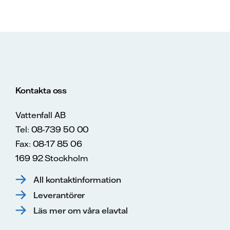
Kontakta oss
Vattenfall AB
Tel: 08-739 50 00
Fax: 08-17 85 06
169 92 Stockholm
All kontaktinformation
Leverantörer
Läs mer om våra elavtal