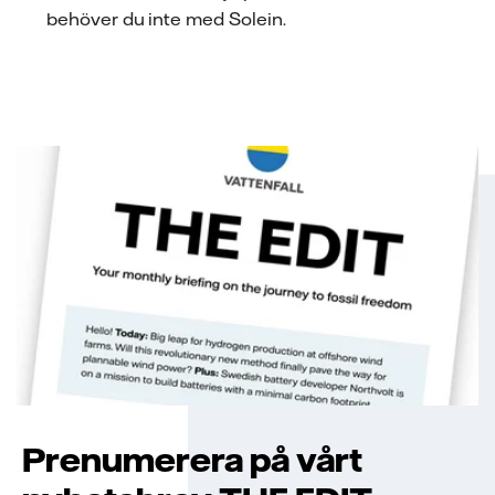
behöver du inte med Solein.
Prenumerera på vårt