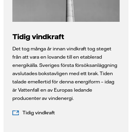
Tidig vindkraft
Det tog många år innan vindkraft tog steget
från att vara en lovande till en etablerad
energikälla. Sveriges första försöksanläggning
avslutades bokstavligen med ett brak. Tiden
talade emellertid för denna energiform – idag
är Vattenfall en av Europas ledande
producenter av vindenergi.
Tidig vindkraft