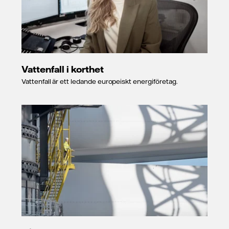
Vattenfall i korthet
Vattenfall är ett ledande europeiskt energiföretag.