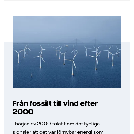
Från fossilt till vind efter
2000
I början av 2000-talet kom det tydliga
signaler att det var förnybar energi som