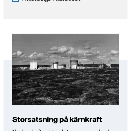
Storsatsning på kärnkraft