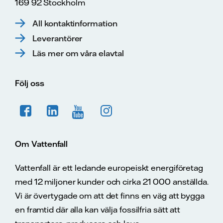
169 92 Stockholm
All kontaktinformation
Leverantörer
Läs mer om våra elavtal
Följ oss
Om Vattenfall
Vattenfall är ett ledande europeiskt energiföretag
med 12 miljoner kunder och cirka 21 000 anställda.
Vi är övertygade om att det finns en väg att bygga
en framtid där alla kan välja fossilfria sätt att