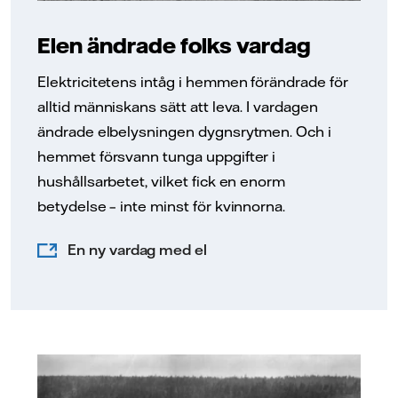
Elen ändrade folks vardag
Elektricitetens intåg i hemmen förändrade för
alltid människans sätt att leva. I vardagen
ändrade elbelysningen dygnsrytmen. Och i
hemmet försvann tunga uppgifter i
hushållsarbetet, vilket fick en enorm
betydelse – inte minst för kvinnorna.
En ny vardag med el