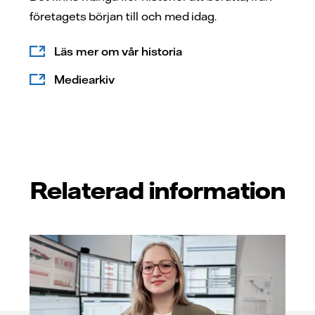
företagets början till och med idag.
Läs mer om vår historia
Mediearkiv
Relaterad information