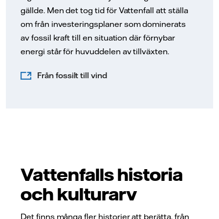
gällde. Men det tog tid för Vattenfall att ställa
om från investeringsplaner som dominerats
av fossil kraft till en situation där förnybar
energi står för huvuddelen av tillväxten.
Från fossilt till vind
Vattenfalls historia
och kulturarv
Det finns många fler historier att berätta, från