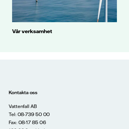
Vår verksamhet
Kontakta oss
Vattenfall AB
Tel: 08-739 50 00
Fax: 08-17 85 06