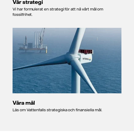
Vår strategi
Vi har formulerat en strategi för att nå vårt mål om
fossilfrihet.
Våra mål
Läs om Vattenfalls strategiska och finansiella mål.