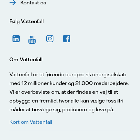
Kontakt os
Følg Vattenfall
Om Vattenfall
Vattenfall er et førende europæisk energiselskab
med 12 millioner kunder og 21.000 medarbejdere.
Vi er overbeviste om, at der findes en vej til at
opbygge en fremtid, hvor alle kan vælge fossilfri
måder at bevæge sig, producere og leve på.
Kort om Vattenfall