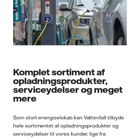
Komplet sortiment af
opladningsprodukter,
serviceydelser og meget
mere
Som stort energiselskab kan Vattenfall tilbyde
hele sortimentet af opladningsprodukter og
serviceydelser til vores kunder, lige fra