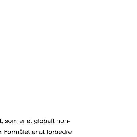
t, som er et globalt non-
r. Formålet er at forbedre