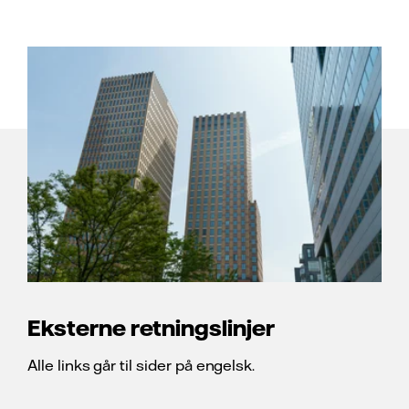
Eksterne retningslinjer
Alle links går til sider på engelsk.