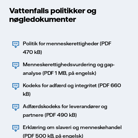
Vattenfalls politikker og
nøgledokumenter
Politik for menneskerettigheder (PDF
470 kB)
Menneskerettighedsvurdering og gap-
analyse (PDF 1 MB, på engelsk)
Kodeks for adfærd og integritet (PDF 660
kB)
Adfærdskodeks for leverandører og
partnere (PDF 490 kB)
Erklæring om slaveri og menneskehandel
(PDF 500 kB, på engelsk)