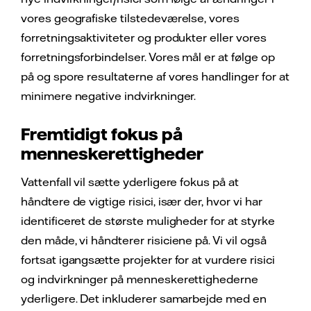
vores geografiske tilstedeværelse, vores
forretningsaktiviteter og produkter eller vores
forretningsforbindelser. Vores mål er at følge op
på og spore resultaterne af vores handlinger for at
minimere negative indvirkninger.
Fremtidigt fokus på
menneskerettigheder
Vattenfall vil sætte yderligere fokus på at
håndtere de vigtige risici, især der, hvor vi har
identificeret de største muligheder for at styrke
den måde, vi håndterer risiciene på. Vi vil også
fortsat igangsætte projekter for at vurdere risici
og indvirkninger på menneskerettighederne
yderligere. Det inkluderer samarbejde med en