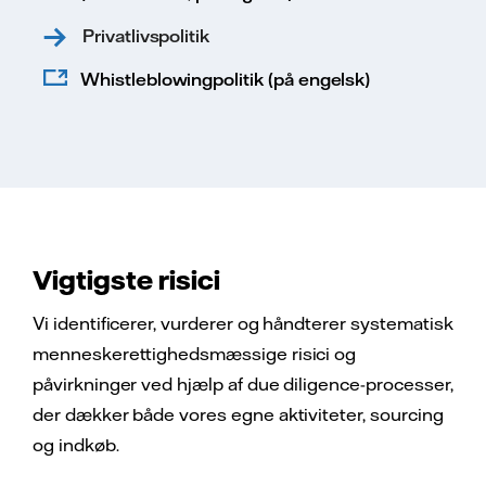
Privatlivspolitik
Whistleblowingpolitik (på engelsk)
Vigtigste risici
Vi identificerer, vurderer og håndterer systematisk
menneskerettighedsmæssige risici og
påvirkninger ved hjælp af due diligence-processer,
der dækker både vores egne aktiviteter, sourcing
og indkøb.