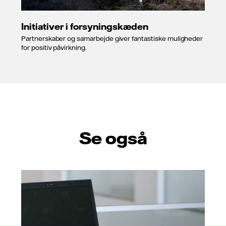
Initiativer i forsyningskæden
Partnerskaber og samarbejde giver fantastiske muligheder
for positiv påvirkning.
Se også