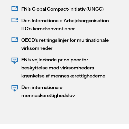
FN's Global Compact-initiativ (UNGC)
Den Internationale Arbejdsorganisation
ILO's kernekonventioner
OECD's retningslinjer for multinationale
virksomheder
FN's vejledende principper for
beskyttelse mod virksomheders
krænkelse af menneskerettighederne
Den internationale
menneskerettighedslov