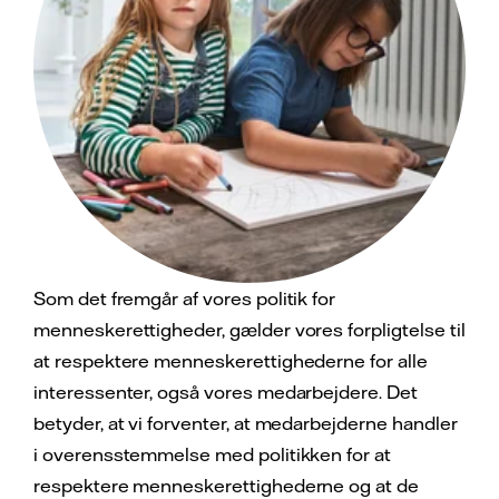
Som det fremgår af vores politik for
menneskerettigheder, gælder vores forpligtelse til
at respektere menneskerettighederne for alle
interessenter, også vores medarbejdere. Det
betyder, at vi forventer, at medarbejderne handler
i overensstemmelse med politikken for at
respektere menneskerettighederne og at de