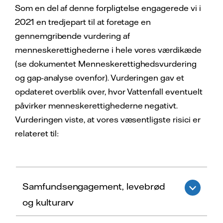
Som en del af denne forpligtelse engagerede vi i
2021 en tredjepart til at foretage en
gennemgribende vurdering af
menneskerettighederne i hele vores værdikæde
(se dokumentet Menneskerettighedsvurdering
og gap-analyse ovenfor). Vurderingen gav et
opdateret overblik over, hvor Vattenfall eventuelt
påvirker menneskerettighederne negativt.
Vurderingen viste, at vores væsentligste risici er
relateret til:
Samfundsengagement, levebrød
og kulturarv