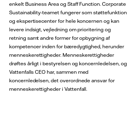
enkelt Business Area og Staff Function. Corporate
Sustainability-teamet fungerer som støttefunktion
og ekspertisecenter for hele koncernen og kan
levere indsigt, vejledning om prioritering og
retning samt andre former for opbygning af
kompetencer inden for bæredygtighed, herunder
menneskerettigheder. Menneskerettigheder
drøftes årligt i bestyrelsen og koncernledelsen, og
Vattenfalls CEO har, sammen med
koncernledelsen, det overordnede ansvar for
menneskerettigheder i Vattenfall.