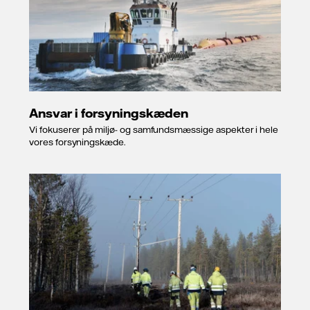
Ansvar i forsyningskæden
Vi fokuserer på miljø- og samfundsmæssige aspekter i hele
vores forsyningskæde.