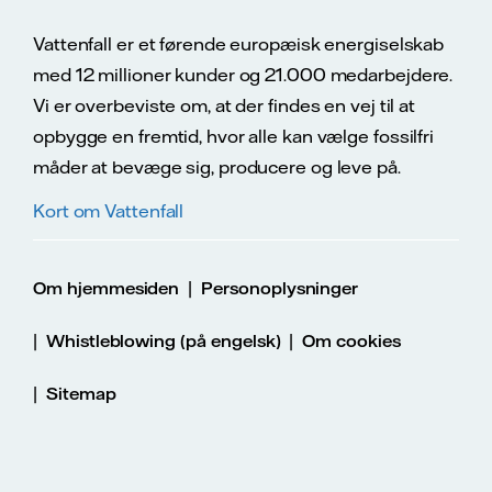
Vattenfall er et førende europæisk energiselskab
med 12 millioner kunder og 21.000 medarbejdere.
Vi er overbeviste om, at der findes en vej til at
opbygge en fremtid, hvor alle kan vælge fossilfri
måder at bevæge sig, producere og leve på.
Kort om Vattenfall
|
Om hjemmesiden
Personoplysninger
|
|
Whistleblowing (på engelsk)
Om cookies
|
Sitemap