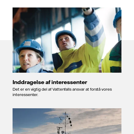
Inddragelse af interessenter
Det er en vigtig del af Vattenfalls ansvar at forstå vores
interessenter.