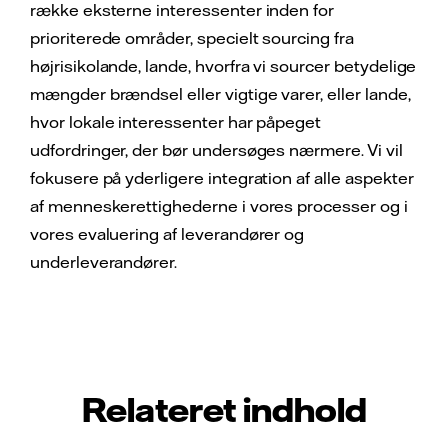
række eksterne interessenter inden for
prioriterede områder, specielt sourcing fra
højrisikolande, lande, hvorfra vi sourcer betydelige
mængder brændsel eller vigtige varer, eller lande,
hvor lokale interessenter har påpeget
udfordringer, der bør undersøges nærmere. Vi vil
fokusere på yderligere integration af alle aspekter
af menneskerettighederne i vores processer og i
vores evaluering af leverandører og
underleverandører.
Relateret indhold