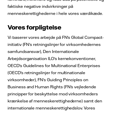
faktiske negative indvirkninger på
menneskerettighederne i hele vores værdikæde.
Vores forpligtelse
Vi baserer vores arbejde på FN's Global Compact-
initiativ (FN's retningslinjer for virksomhedernes
samfundsansvar), Den Internationale
Arbejdsorganisation ILO's kernekonventioner,
OECD's Guidelines for Multinational Enterprises
(OECD's retningslinjer for multinationale
virksomheder), FN's Guiding Principles on
Business and Human Rights (FN's vejledende
principper for beskyttelse mod virksomheders
krænkelse af menneskerettighederne) samt den
internationale menneskerettighedslov. Vores