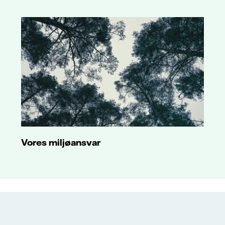
Vores miljøansvar