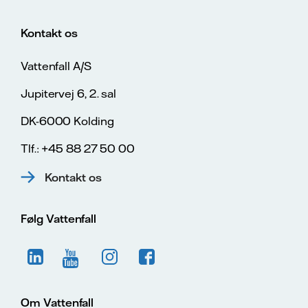
Kontakt os
Vattenfall A/S
Jupitervej 6, 2. sal
DK-6000 Kolding
Tlf.: +45 88 27 50 00
Kontakt os
Følg Vattenfall
Om Vattenfall