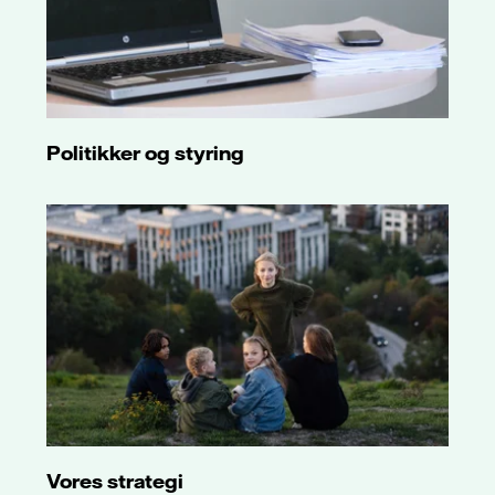
Politikker og styring
Vores strategi