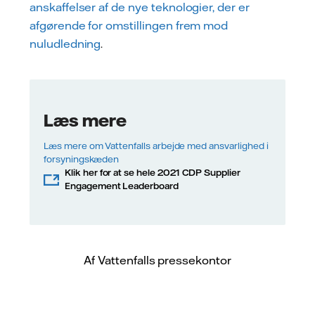
anskaffelser af de nye teknologier, der er
afgørende for omstillingen frem mod
nuludledning
.
Læs mere
Læs mere om Vattenfalls arbejde med ansvarlighed i
forsyningskæden
Klik her for at se hele 2021 CDP Supplier
Engagement Leaderboard
Af Vattenfalls pressekontor