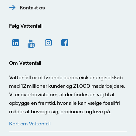
Kontakt os
Følg Vattenfall
Om Vattenfall
Vattenfall er et førende europæisk energiselskab
med 12 millioner kunder og 21.000 medarbejdere.
Vi er overbeviste om, at der findes en vej til at
opbygge en fremtid, hvor alle kan vælge fossilfri
måder at bevæge sig, producere og leve på.
Kort om Vattenfall