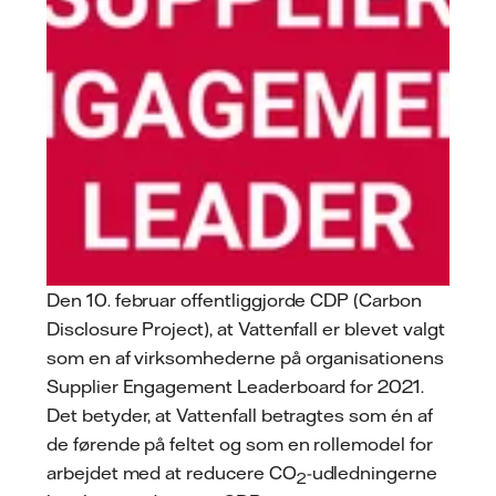
Den 10. februar offentliggjorde CDP (Carbon
Disclosure Project), at Vattenfall er blevet valgt
som en af virksomhederne på organisationens
Supplier Engagement Leaderboard for 2021.
Det betyder, at Vattenfall betragtes som én af
de førende på feltet og som en rollemodel for
arbejdet med at reducere CO
-udledningerne
2