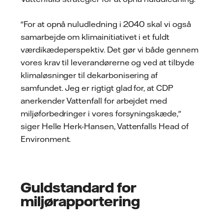
"For at opnå nuludledning i 2040 skal vi også
samarbejde om klimainitiativet i et fuldt
værdikædeperspektiv. Det gør vi både gennem
vores krav til leverandørerne og ved at tilbyde
klimaløsninger til dekarbonisering af
samfundet. Jeg er rigtigt glad for, at CDP
anerkender Vattenfall for arbejdet med
miljøforbedringer i vores forsyningskæde,"
siger Helle Herk-Hansen, Vattenfalls Head of
Environment.
Guldstandard for
miljørapportering