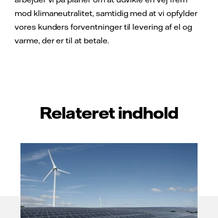
mod klimaneutralitet, samtidig med at vi opfylder
vores kunders forventninger til levering af el og
varme, der er til at betale.
Relateret indhold