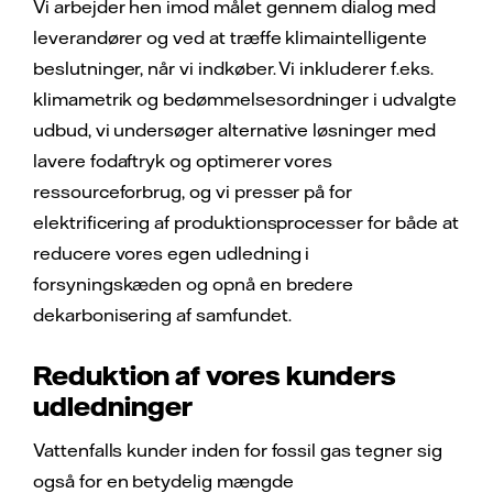
Vi arbejder hen imod målet gennem dialog med
leverandører og ved at træffe klimaintelligente
beslutninger, når vi indkøber. Vi inkluderer f.eks.
klimametrik og bedømmelsesordninger i udvalgte
udbud, vi undersøger alternative løsninger med
lavere fodaftryk og optimerer vores
ressourceforbrug, og vi presser på for
elektrificering af produktionsprocesser for både at
reducere vores egen udledning i
forsyningskæden og opnå en bredere
dekarbonisering af samfundet.
Reduktion af vores kunders
udledninger
Vattenfalls kunder inden for fossil gas tegner sig
også for en betydelig mængde