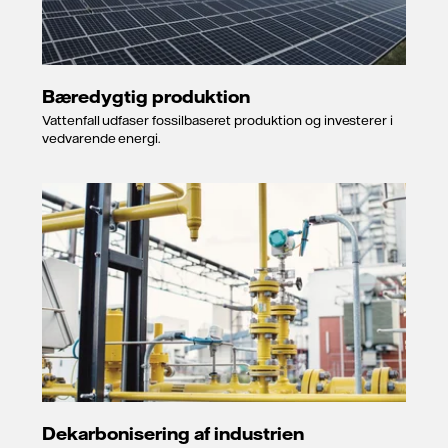
Bæredygtig produktion
Vattenfall udfaser fossilbaseret produktion og investerer i
vedvarende energi.
Dekarbonisering af industrien