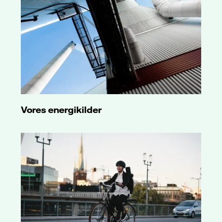
Vores energikilder