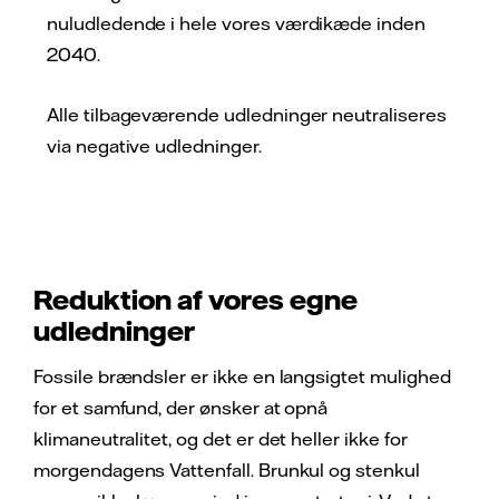
nuludledende i hele vores værdikæde inden
2040.
Alle tilbageværende udledninger neutraliseres
via negative udledninger.
Reduktion af vores egne
udledninger
Fossile brændsler er ikke en langsigtet mulighed
for et samfund, der ønsker at opnå
klimaneutralitet, og det er det heller ikke for
morgendagens Vattenfall. Brunkul og stenkul