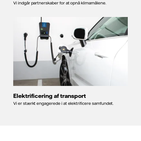
Vi indgår partnerskaber for at opnå klimamålene.
Elektrificering af transport
Vi er stærkt engagerede i at elektrificere samfundet.