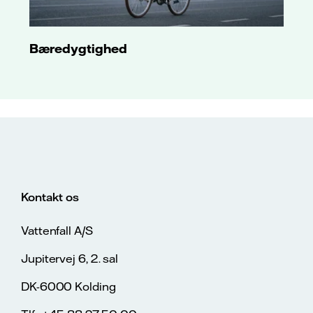
Bæredygtighed
Kontakt os
Vattenfall A/S
Jupitervej 6, 2. sal
DK-6000 Kolding