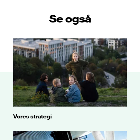
Se også
Vores strategi