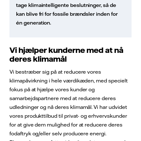
tage klimaintelligente beslutninger, så de
kan blive fri for fossile brændsler inden for
én generation.
Vi hjælper kunderne med at nå
deres klimamål
Vi bestræber sig på at reducere vores
klimapåvirkning i hele værdikæden, med specielt
fokus på at hjælpe vores kunder og
samarbejdspartnere med at reducere deres
udledninger og nå deres klimamål. Vi har udvidet
vores produkttilbud til privat- og erhvervskunder
for at give dem mulighed for at reducere deres
fodaftryk og/eller selv producere energi.