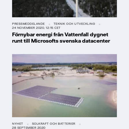
PRESSMEDDELANDE
TEKNIK OCH UTVECKLING
24 NOVEMBER 2020, 12:15 CET
Förnybar energi från Vattenfall dygnet
runt till Microsofts svenska datacenter
NYHET
SOLKRAFT OCH BATTERIER
28 SEPTEMBER 2020