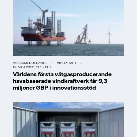
PRESSMEDDELANDE
VINDKRAFT
19 MAJ 2022, 11:15 CET
Världens första vätgasproducerande
havsbaserade vindkraftverk får 9,3
miljoner GBP i innovationsstöd