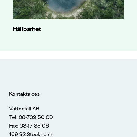
Hållbarhet
Kontakta oss
Vattenfall AB
Tel: 08-739 50 00
Fax: 08-17 85 06
169 92 Stockholm