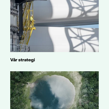
Vår strategi