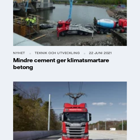
NYHET
TEKNIK OCH UTVECKLING
22 JUNI 2021
Mindre cement ger klimatsmartare
betong