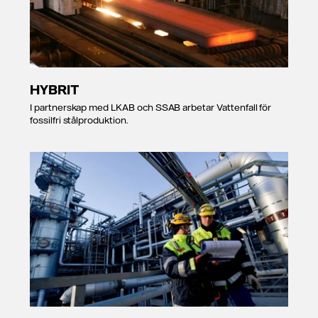
HYBRIT
I partnerskap med LKAB och SSAB arbetar Vattenfall för
fossilfri stålproduktion.