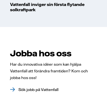
Vattenfall inviger sin första flytande
solkraftpark
Jobba hos oss
Har du innovativa idéer som kan hjälpa
Vattenfall att förändra framtiden? Kom och
jobba hos oss!
Sök jobb på Vattenfall