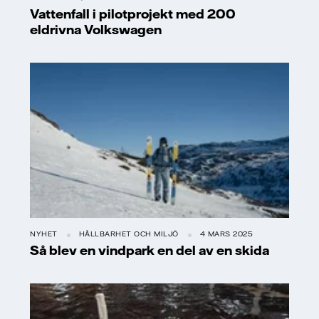
Vattenfall i pilotprojekt med 200
eldrivna Volkswagen
NYHET
HÅLLBARHET OCH MILJÖ
4 MARS 2025
Så blev en vindpark en del av en skida