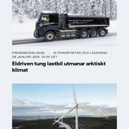
PRESSMEDDELANDE
ELTRANSPORTER OCH LADDNING
28 JANUARI 2021, 13:00 CET
Eldriven tung lastbil utmanar arktiskt
klimat