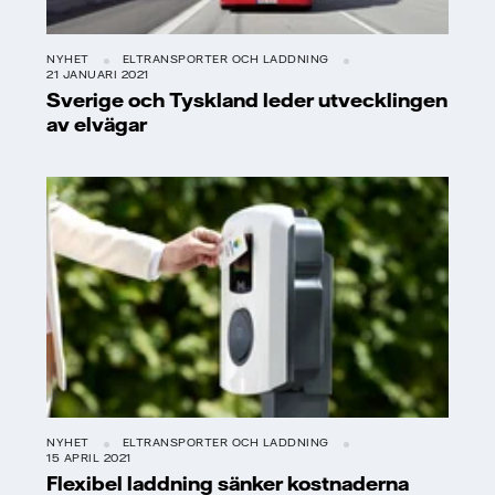
NYHET
ELTRANSPORTER OCH LADDNING
21 JANUARI 2021
Sverige och Tyskland leder utvecklingen
av elvägar
NYHET
ELTRANSPORTER OCH LADDNING
15 APRIL 2021
Flexibel laddning sänker kostnaderna