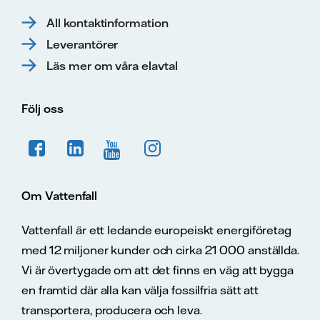
All kontaktinformation
Leverantörer
Läs mer om våra elavtal
Följ oss
Om Vattenfall
Vattenfall är ett ledande europeiskt energiföretag
med 12 miljoner kunder och cirka 21 000 anställda.
Vi är övertygade om att det finns en väg att bygga
en framtid där alla kan välja fossilfria sätt att
transportera, producera och leva.