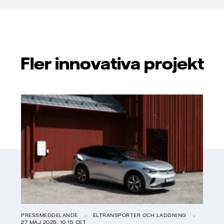
Fler innovativa projekt
PRESSMEDDELANDE
ELTRANSPORTER OCH LADDNING
27 MAJ 2025, 10:15 CET