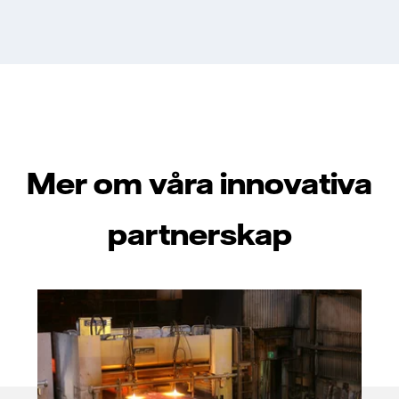
Mer om våra innovativa
partnerskap