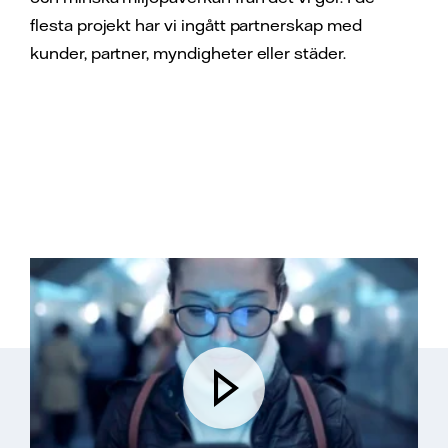
flesta projekt har vi ingått partnerskap med
kunder, partner, myndigheter eller städer.