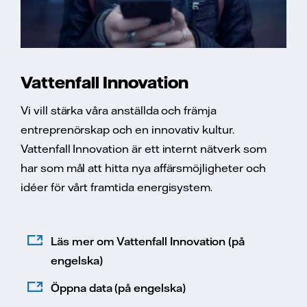
Vattenfall Innovation
Vi vill stärka våra anställda och främja
entreprenörskap och en innovativ kultur.
Vattenfall Innovation är ett internt nätverk som
har som mål att hitta nya affärsmöjligheter och
idéer för vårt framtida energisystem.
Läs mer om Vattenfall Innovation (på
engelska)
Öppna data (på engelska)