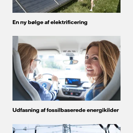
En ny bølge af elektrificering
Udfasning af fossilbaserede energikilder