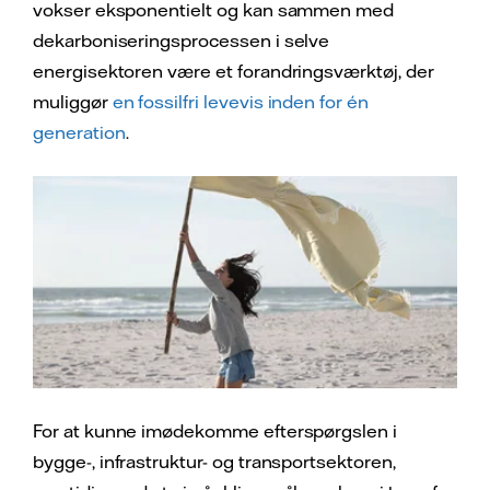
vokser eksponentielt og kan sammen med
dekarboniseringsprocessen i selve
energisektoren være et forandringsværktøj, der
muliggør
en fossilfri levevis inden for én
generation
.
For at kunne imødekomme efterspørgslen i
bygge-, infrastruktur- og transportsektoren,