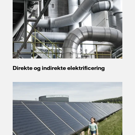
Direkte og indirekte elektrificering