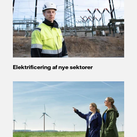
Elektrificering af nye sektorer