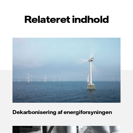
Relateret indhold
Dekarbonisering af energiforsyningen