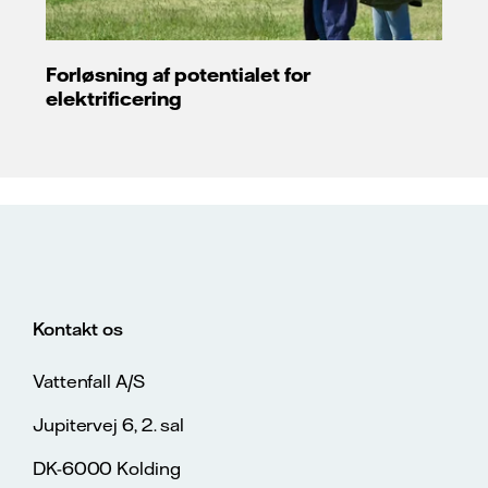
Forløsning af potentialet for
elektrificering
Kontakt os
Vattenfall A/S
Jupitervej 6, 2. sal
DK-6000 Kolding