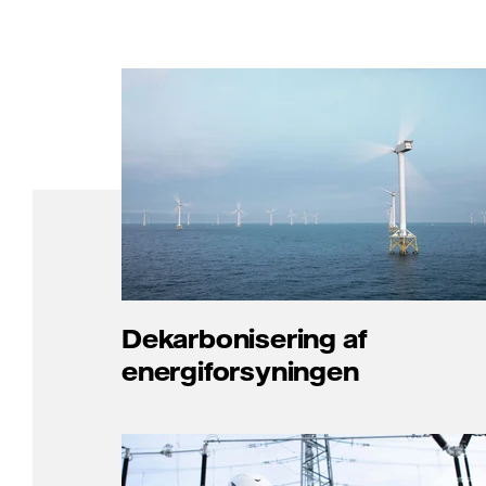
Dekarbonisering af
energiforsyningen