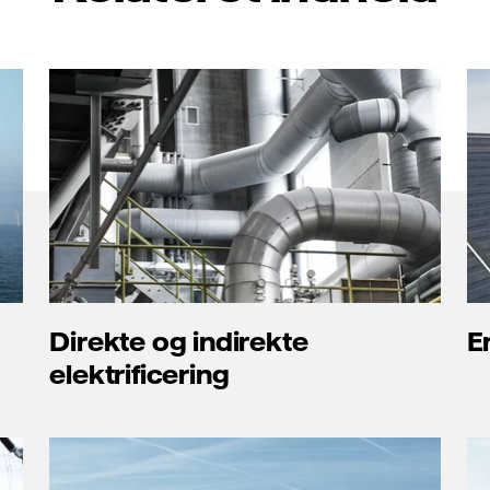
Direkte og indirekte
E
elektrificering