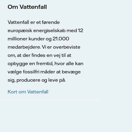
Om Vattenfall
Vattenfall er et førende
europæisk energiselskab med 12
millioner kunder og 21.000
medarbejdere. Vi er overbeviste
om, at der findes en vej til at
opbygge en fremtid, hvor alle kan
vælge fossilfri måder at bevæge
sig, producere og leve på.
Kort om Vattenfall