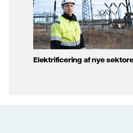
Elektrificering af nye sektor