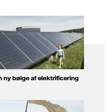
n ny bølge af elektrificering