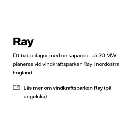
Ray
Ett batterilager med en kapacitet på 20 MW
planeras vid vindkraftsparken Ray i nordöstra
England.
Läs mer om vindkraftsparken Ray (på
engelska)