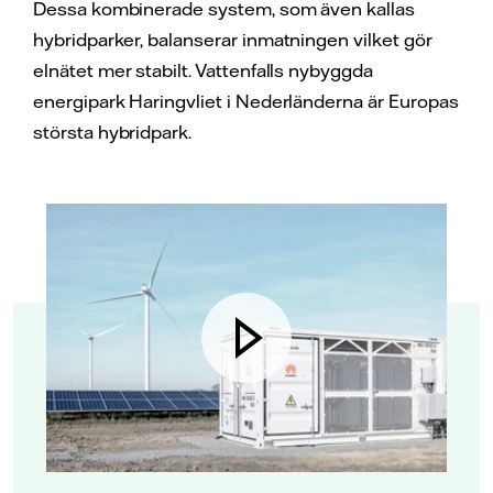
Dessa kombinerade system, som även kallas
hybridparker, balanserar inmatningen vilket gör
elnätet mer stabilt. Vattenfalls nybyggda
energipark Haringvliet i Nederländerna är Europas
största hybridpark.