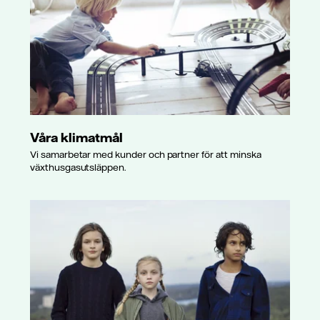
Våra klimatmål
Vi samarbetar med kunder och partner för att minska
växthusgasutsläppen.