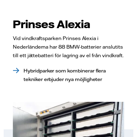
Prinses Alexia
Vid vindkraftsparken Prinses Alexia i
Nederländerna har 88 BMW-batterier anslutits
till ett jättebatteri för lagring av el från vindkraft.
Hybridparker som kombinerar flera
tekniker erbjuder nya möjligheter