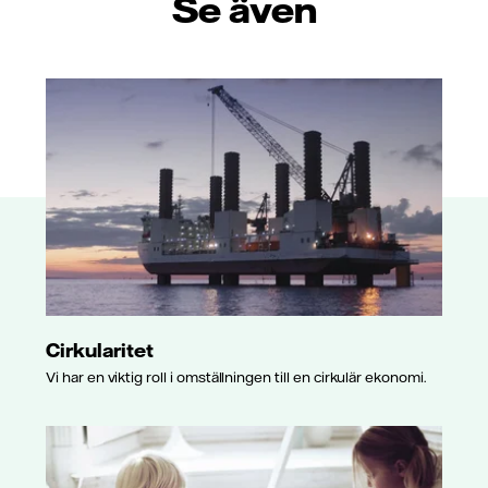
Se även
Cirkularitet
Vi har en viktig roll i omställningen till en cirkulär ekonomi.