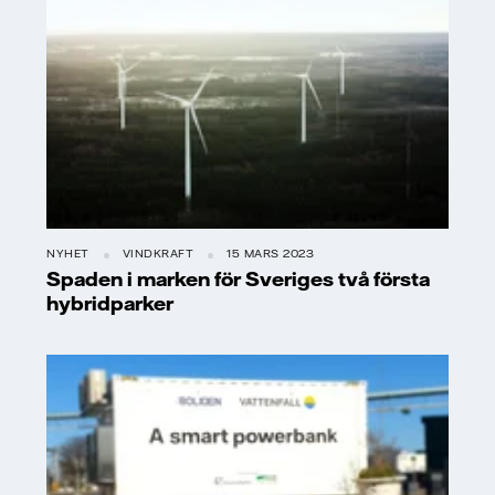
NYHET
VINDKRAFT
15 MARS 2023
Spaden i marken för Sveriges två första
hybridparker