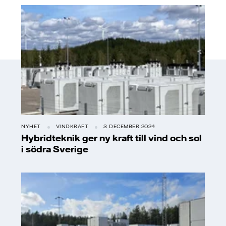
NYHET
VINDKRAFT
3 DECEMBER 2024
Hybridteknik ger ny kraft till vind och sol
i södra Sverige