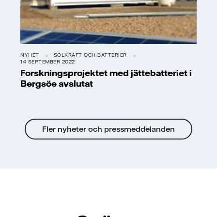
NYHET
SOLKRAFT OCH BATTERIER
14 SEPTEMBER 2022
Forskningsprojektet med jättebatteriet i
Bergsöe avslutat
Fler nyheter och pressmeddelanden