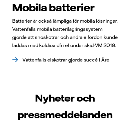
Mobila batterier
Batterier är också lämpliga för mobila lösningar.
Vattenfalls mobila batterilagringssystem
gjorde att snöskotrar och andra elfordon kunde
laddas med koldioxidfri el under skid-VM 2019.
Vattenfalls elskotrar gjorde succé i Åre
Nyheter och
pressmeddelanden