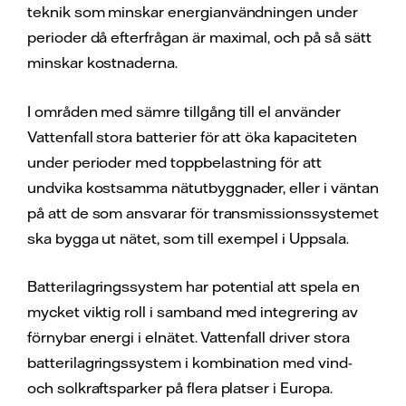
teknik som minskar energianvändningen under
perioder då efterfrågan är maximal, och på så sätt
minskar kostnaderna.
I områden med sämre tillgång till el använder
Vattenfall stora batterier för att öka kapaciteten
under perioder med toppbelastning för att
undvika kostsamma nätutbyggnader, eller i väntan
på att de som ansvarar för transmissionssystemet
ska bygga ut nätet, som till exempel i Uppsala.
Batterilagringssystem har potential att spela en
mycket viktig roll i samband med integrering av
förnybar energi i elnätet. Vattenfall driver stora
batterilagringssystem i kombination med vind-
och solkraftsparker på flera platser i Europa.