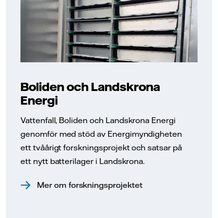
Boliden och Landskrona
Energi
Vattenfall, Boliden och Landskrona Energi
genomför med stöd av Energimyndigheten
ett tvåårigt forskningsprojekt och satsar på
ett nytt batterilager i Landskrona.
Mer om forskningsprojektet