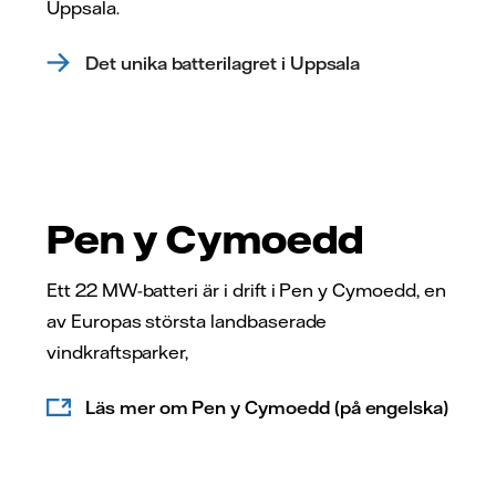
Uppsala.
Det unika batterilagret i Uppsala
Pen y Cymoedd
Ett 22 MW-batteri är i drift i Pen y Cymoedd, en
av Europas största landbaserade
vindkraftsparker,
Läs mer om Pen y Cymoedd (på engelska)