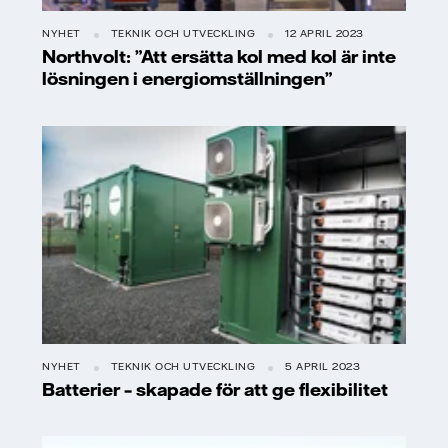
NYHET
TEKNIK OCH UTVECKLING
12 APRIL 2023
Northvolt: ”Att ersätta kol med kol är inte
lösningen i energiomställningen”
NYHET
TEKNIK OCH UTVECKLING
5 APRIL 2023
Batterier – skapade för att ge flexibilitet