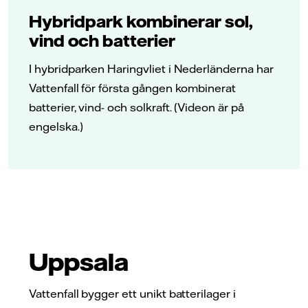
Hybridpark kombinerar sol,
vind och batterier
I hybridparken Haringvliet i Nederländerna har
Vattenfall för första gången kombinerat
batterier, vind- och solkraft. (Videon är på
engelska.)
Uppsala
Vattenfall bygger ett unikt batterilager i