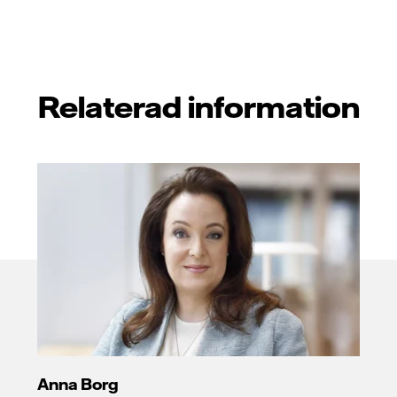
Relaterad information
Anna Borg