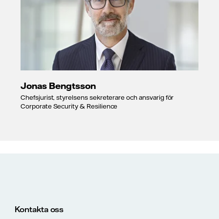
Jonas Bengtsson
Chefsjurist, styrelsens sekreterare och ansvarig för
Corporate Security & Resilience
Kontakta oss