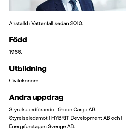
Anställd i Vattenfall sedan 2010.
Född
1966.
Utbildning
Civilekonom.
Andra uppdrag
Styrelseordförande i Green Cargo AB.
Styrelseledamot i HYBRIT Development AB och i
Energiföretagen Sverige AB.