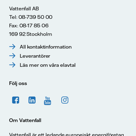
Vattenfall AB
Tel: 08-739 50 00
Fax: 08-17 85 06
169 92 Stockholm
All kontaktinformation
Leverantörer
Läs mer om våra elavtal
Följ oss
Om Vattenfall
Vattenfall är ett ledande europeiskt energiföretag