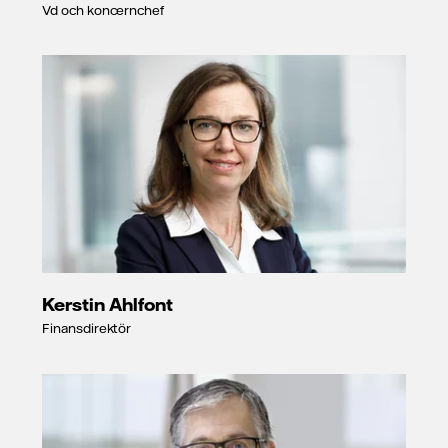
Vd och koncernchef
Kerstin Ahlfont
Finansdirektör