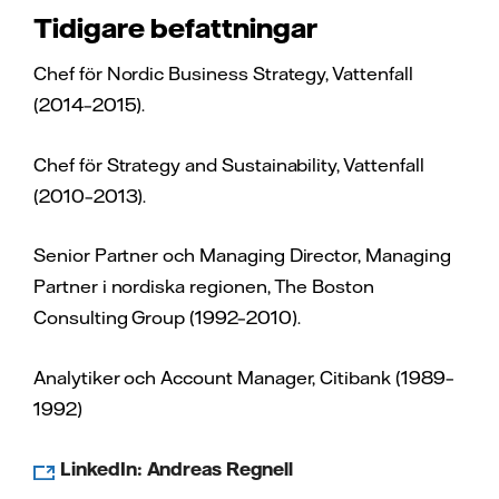
Tidigare befattningar
Chef för Nordic Business Strategy, Vattenfall
(2014–2015).
Chef för Strategy and Sustainability, Vattenfall
(2010–2013).
Senior Partner och Managing Director, Managing
Partner i nordiska regionen, The Boston
Consulting Group (1992–2010).
Analytiker och Account Manager, Citibank (1989–
1992)
LinkedIn: Andreas Regnell