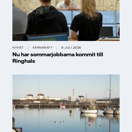
NYHET
KÄRNKRAFT
9 JULI 2026
Nu har sommarjobbarna kommit till
Ringhals