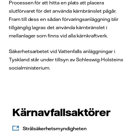
Processen för att hitta en plats att placera
slutförvaret för det använda kärnbränslet pågår.
Fram till dess en sådan förvaringsanläggning blir
tillgänglig lagras det använda kärnbränslet i
mellanlager som finns vid alla kärnkraftverk.
Säkerhetsarbetet vid Vattenfalls anläggningar i
Tyskland står under tillsyn av Schleswig-Holsteins
socialministerium.
Kärnavfallsaktörer
Strålsäkerhetsmyndigheten