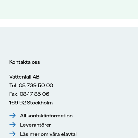
Kontakta oss
Vattenfall AB
Tel: 08-739 50 00
Fax: 08-17 85 06
169 92 Stockholm
All kontaktinformation
Leverantörer
Läs mer om våra elavtal