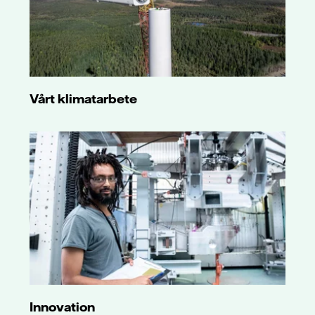
Vårt klimatarbete
Innovation