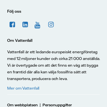
Följ oss
Om Vattenfall
Vattenfall är ett ledande europeiskt energiföretag
med 12 miljoner kunder och cirka 21 000 anställda.
Vi är övertygade om att det finns en väg att bygga
en framtid där alla kan välja fossilfria sätt att
transportera, producera och leva.
Mer om Vattenfall
|
Om webbplatsen
Personuppgifter