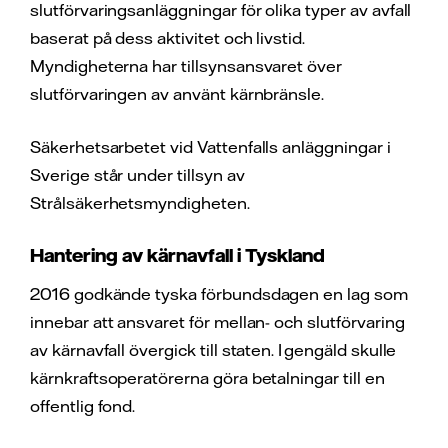
slutförvaringsanläggningar för olika typer av avfall
baserat på dess aktivitet och livstid.
Myndigheterna har tillsynsansvaret över
slutförvaringen av använt kärnbränsle.
Säkerhetsarbetet vid Vattenfalls anläggningar i
Sverige står under tillsyn av
Strålsäkerhetsmyndigheten.
Hantering av kärnavfall i Tyskland
2016 godkände tyska förbundsdagen en lag som
innebar att ansvaret för mellan- och slutförvaring
av kärnavfall övergick till staten. I gengäld skulle
kärnkraftsoperatörerna göra betalningar till en
offentlig fond.