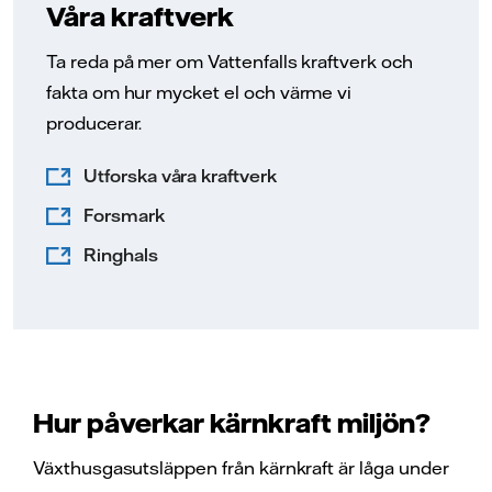
Våra kraftverk
Ta reda på mer om Vattenfalls kraftverk och
fakta om hur mycket el och värme vi
producerar.
Utforska våra kraftverk
Forsmark
Ringhals
Hur påverkar kärnkraft miljön?
Växthusgasutsläppen från kärnkraft är låga under