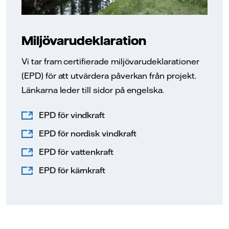
Miljövarudeklaration
Vi tar fram certifierade miljövarudeklarationer
(EPD) för att utvärdera påverkan från projekt.
Länkarna leder till sidor på engelska.
EPD för vindkraft
EPD för nordisk vindkraft
EPD för vattenkraft
EPD för kärnkraft