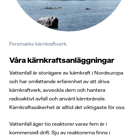
Forsmarks kärnkraftverk.
Våra kärnkraftsanläggningar
Vattenfall är storägare av kärnkraft i Nordeuropa
och har omfattande erfarenhet av att driva
kärnkraftverk, avveckla dem och hantera
radioaktivt avfall och använt kärnbränsle.
Kärnkraftssäkerhet är alltid det viktigaste för oss.
Vattenfall äger tio reaktorer varav fem är i
kommersiell drift. Sju av reaktorerna finns i