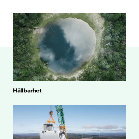
Hållbarhet