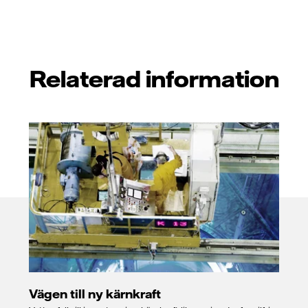
Relaterad information
Vägen till ny kärnkraft