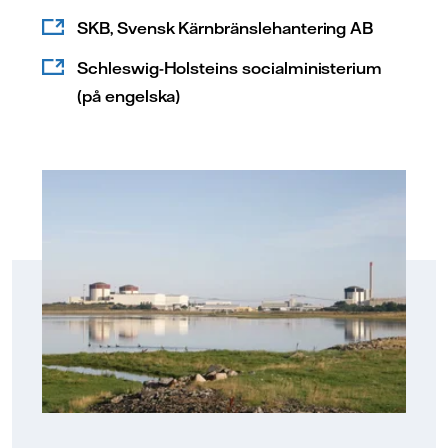
SKB, Svensk Kärnbränslehantering AB
Schleswig-Holsteins socialministerium
(på engelska)