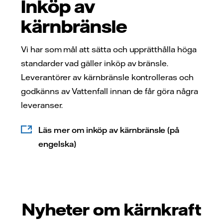
Inköp av
kärnbränsle
Vi har som mål att sätta och upprätthålla höga
standarder vad gäller inköp av bränsle.
Leverantörer av kärnbränsle kontrolleras och
godkänns av Vattenfall innan de får göra några
leveranser.
Läs mer om inköp av kärnbränsle (på
engelska)
Nyheter om kärnkraft