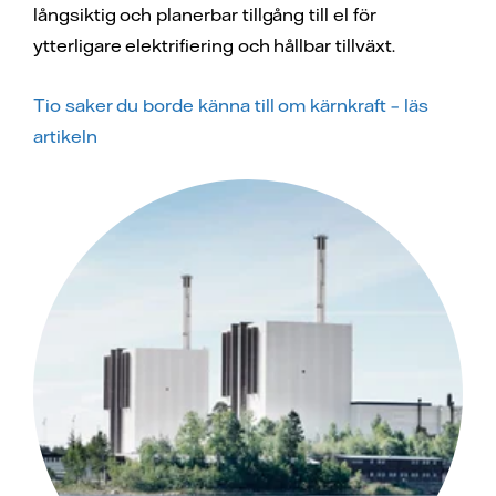
långsiktig och planerbar tillgång till el för
ytterligare elektrifiering och hållbar tillväxt.
Tio saker du borde känna till om kärnkraft – läs
artikeln