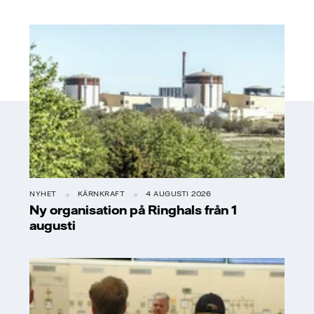
NYHET
KÄRNKRAFT
4 AUGUSTI 2026
Ny organisation på Ringhals från 1
augusti