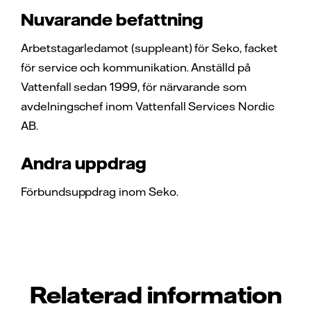
Nuvarande befattning
Arbetstagarledamot (suppleant) för Seko, facket
för service och kommunikation. Anställd på
Vattenfall sedan 1999, för närvarande som
avdelningschef inom Vattenfall Services Nordic
AB.
Andra uppdrag
Förbundsuppdrag inom Seko.
Relaterad information