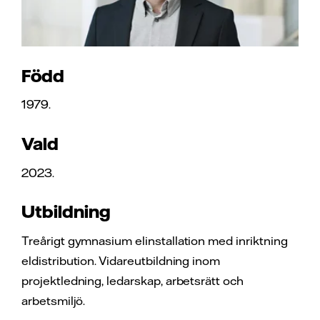
Född
1979.
Vald
2023.
Utbildning
Treårigt gymnasium elinstallation med inriktning
eldistribution. Vidareutbildning inom
projektledning, ledarskap, arbetsrätt och
arbetsmiljö.