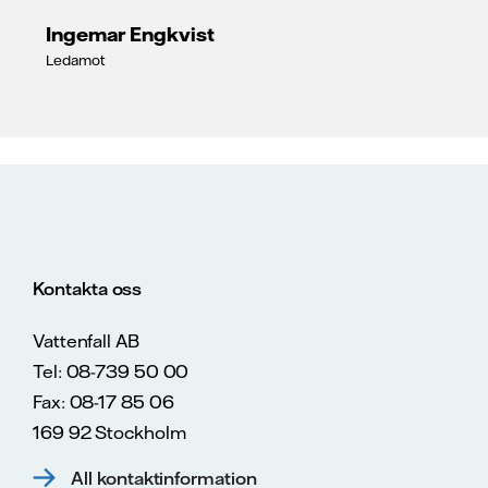
Ingemar Engkvist
Ledamot
Kontakta oss
Vattenfall AB
Tel: 08-739 50 00
Fax: 08-17 85 06
169 92 Stockholm
All kontaktinformation