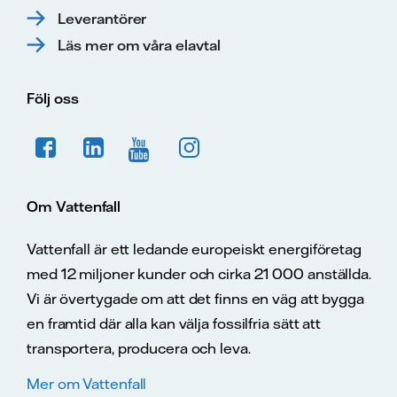
Leverantörer
Läs mer om våra elavtal
Följ oss
Om Vattenfall
Vattenfall är ett ledande europeiskt energiföretag
med 12 miljoner kunder och cirka 21 000 anställda.
Vi är övertygade om att det finns en väg att bygga
en framtid där alla kan välja fossilfria sätt att
transportera, producera och leva.
Mer om Vattenfall