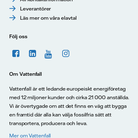
Leverantörer
Läs mer om våra elavtal
Följ oss
Om Vattenfall
Vattenfall är ett ledande europeiskt energiföretag
med 12 miljoner kunder och cirka 21 000 anställda.
Vi är övertygade om att det finns en väg att bygga
en framtid där alla kan välja fossilfria sätt att
transportera, producera och leva.
Mer om Vattenfall