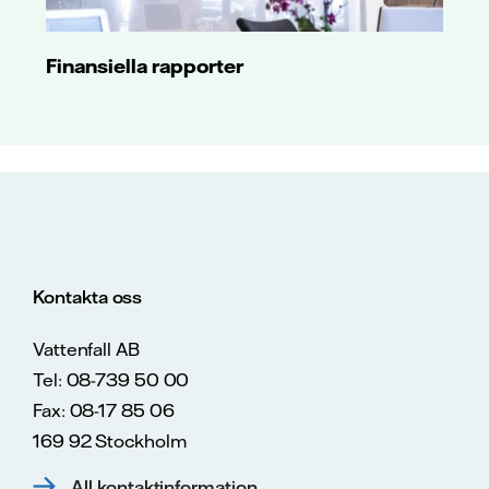
Finansiella rapporter
Kontakta oss
Vattenfall AB
Tel: 08-739 50 00
Fax: 08-17 85 06
169 92 Stockholm
All kontaktinformation