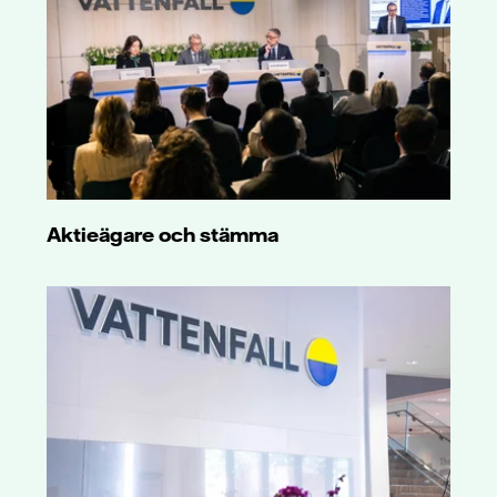
Aktieägare och stämma