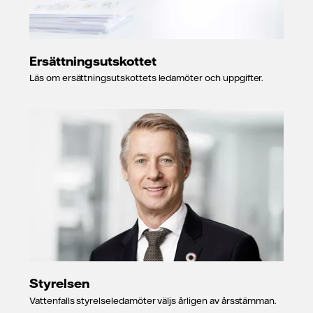
Ersättningsutskottet
Läs om ersättningsutskottets ledamöter och uppgifter.
Styrelsen
Vattenfalls styrelseledamöter väljs årligen av årsstämman.