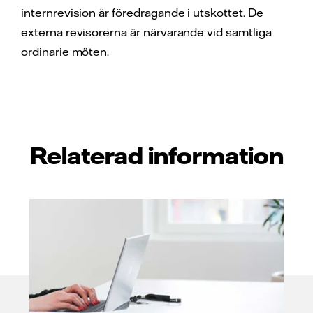
internrevision är föredragande i utskottet. De
externa revisorerna är närvarande vid samtliga
ordinarie möten.
Relaterad information